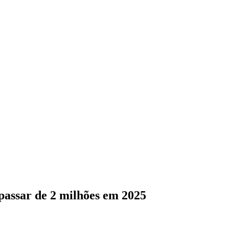
assar de 2 milhões em 2025