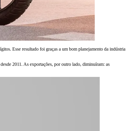
gitos. Esse resultado foi graças a um bom planejamento da indústria
desde 2011. As exportações, por outro lado, diminuíram: as