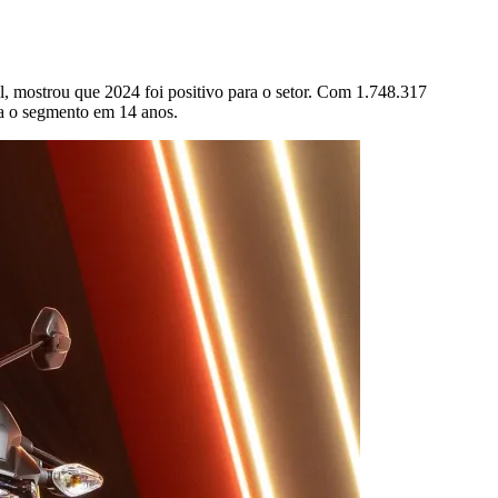
il, mostrou que 2024 foi positivo para o setor. Com 1.748.317
ra o segmento em 14 anos.