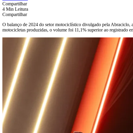
Compartilhar
4 Min Leitura
Compartilhar
O balanço de 2024 do setor motociclístico divulgado pela Abraciclo, a
motocicletas produzidas, o volume foi 11,1% superior ao registrado