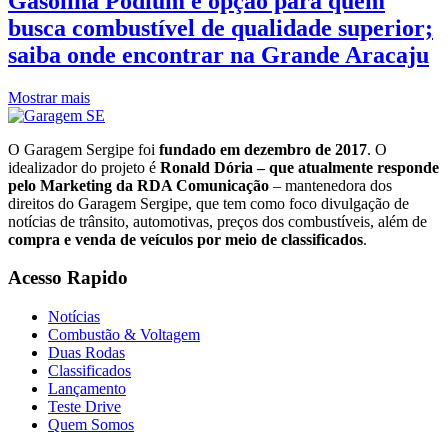
Gasolina Podium é opção para quem
busca combustível de qualidade superior;
saiba onde encontrar na Grande Aracaju
Mostrar mais
O Garagem Sergipe foi
fundado em dezembro de 2017
. O
idealizador do projeto é
Ronald Dória – que atualmente responde
pelo Marketing da RDA Comunicação
– mantenedora dos
direitos do Garagem Sergipe, que tem como foco divulgação de
notícias de trânsito, automotivas, preços dos combustíveis, além de
compra e venda de veículos por meio de classificados
.
Acesso Rapido
Notícias
Combustão & Voltagem
Duas Rodas
Classificados
Lançamento
Teste Drive
Quem Somos