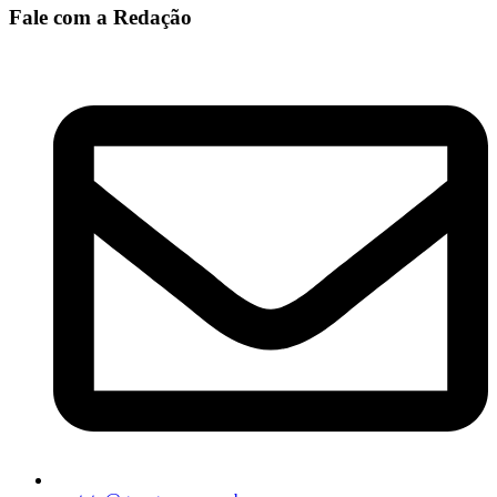
Fale com a Redação