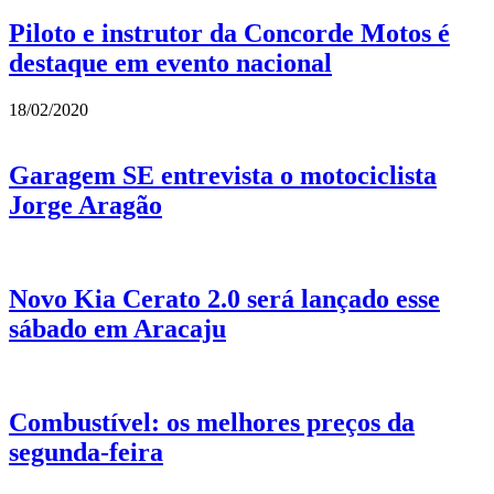
Piloto e instrutor da Concorde Motos é
destaque em evento nacional
18/02/2020
Garagem SE entrevista o motociclista
Jorge Aragão
Novo Kia Cerato 2.0 será lançado esse
sábado em Aracaju
Combustível: os melhores preços da
segunda-feira