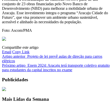
conjunto de 23 obras financiadas pelo Novo Banco de
Desenvolvimento (NBD) para melhorar a mobilidade urbana de
Aracaju. Esse investimento integra o programa “Aracaju Cidade do
Futuro”, que visa promover um ambiente urbano sustentável,
acessível e alinhado às necessidades da população.
Foto: Ascom/PMA
Compartilhe este artigo
Email
Copy Link
Artigo anterior
Projeto de lei prevê aulas de direção para carros
elétricos
Próximo artigo
Enem 2024: Aracaju terá transporte coletivo gratuito
para estudantes da capital inscritos no exame
Publicidades
Mais Lidas da Semana