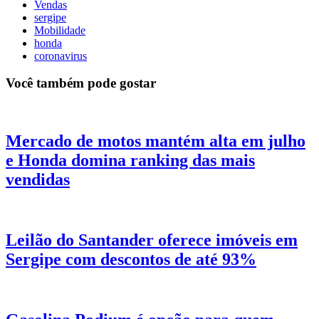
Vendas
sergipe
Mobilidade
honda
coronavirus
Você também pode gostar
Mercado de motos mantém alta em julho
e Honda domina ranking das mais
vendidas
Leilão do Santander oferece imóveis em
Sergipe com descontos de até 93%