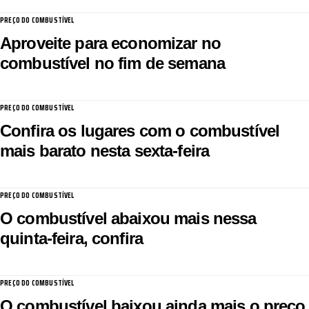
PREÇO DO COMBUSTÍVEL
Aproveite para economizar no
combustível no fim de semana
PREÇO DO COMBUSTÍVEL
Confira os lugares com o combustível
mais barato nesta sexta-feira
PREÇO DO COMBUSTÍVEL
O combustível abaixou mais nessa
quinta-feira, confira
PREÇO DO COMBUSTÍVEL
O combustível baixou ainda mais o preço