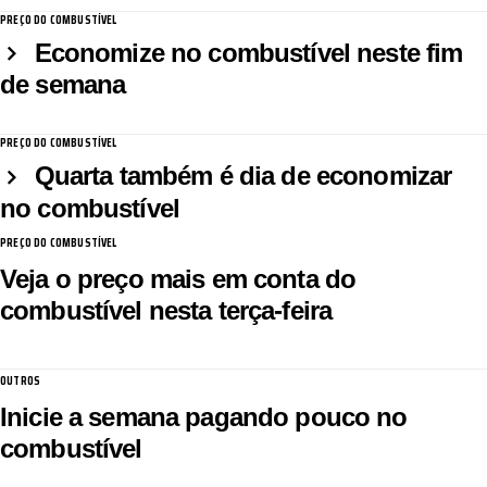
PREÇO DO COMBUSTÍVEL
Economize no combustível neste fim
de semana
PREÇO DO COMBUSTÍVEL
Quarta também é dia de economizar
no combustível
PREÇO DO COMBUSTÍVEL
Veja o preço mais em conta do
combustível nesta terça-feira
OUTROS
Inicie a semana pagando pouco no
combustível