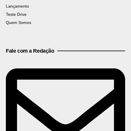
Lançamento
Teste Drive
Quem Somos
Fale com a Redação