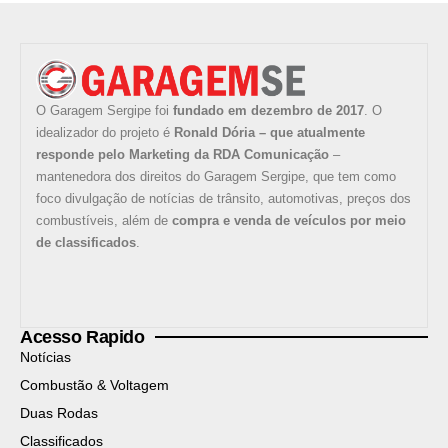
O Garagem Sergipe foi
fundado em dezembro de 2017
. O
idealizador do projeto é
Ronald Dória – que atualmente
responde pelo Marketing da RDA Comunicação
–
mantenedora dos direitos do Garagem Sergipe, que tem como
foco divulgação de notícias de trânsito, automotivas, preços dos
combustíveis, além de
compra e venda de veículos por meio
de classificados
.
Acesso Rapido
Notícias
Combustão & Voltagem
Duas Rodas
Classificados