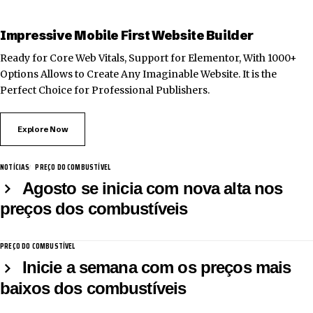
Impressive Mobile First Website Builder
Ready for Core Web Vitals, Support for Elementor, With 1000+
Options Allows to Create Any Imaginable Website. It is the
Perfect Choice for Professional Publishers.
Explore Now
NOTÍCIAS
PREÇO DO COMBUSTÍVEL
Agosto se inicia com nova alta nos
preços dos combustíveis
PREÇO DO COMBUSTÍVEL
Inicie a semana com os preços mais
baixos dos combustíveis