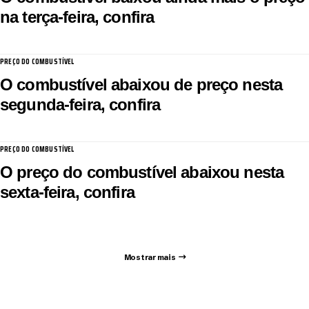
na terça-feira, confira
PREÇO DO COMBUSTÍVEL
O combustível abaixou de preço nesta
segunda-feira, confira
PREÇO DO COMBUSTÍVEL
O preço do combustível abaixou nesta
sexta-feira, confira
Mostrar mais