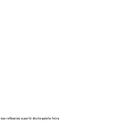
nas refinarias a partir desta quinta-feira