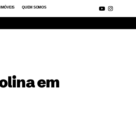
IMÓVEIS
QUEM SOMOS
olina em