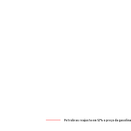
Petrobras reajusta em 12% o preço da gasolina 