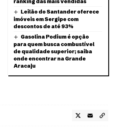
ranking das mais vendidas
Leilão do Santander oferece
imóveis em Sergipe com
descontos de até 93%
Gasolina Podium é opção
para quem busca combustível
de qualidade superior; saiba
onde encontrar na Grande
Aracaju