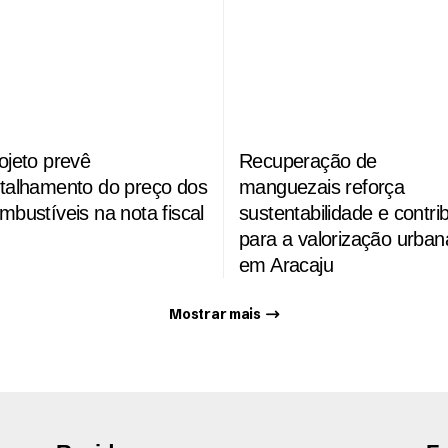
ojeto prevê
Recuperação de
talhamento do preço dos
manguezais reforça
mbustíveis na nota fiscal
sustentabilidade e contrib
para a valorização urban
em Aracaju
Mostrar mais