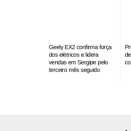
Geely EX2 confirma força
Pr
dos elétricos e lidera
de
vendas em Sergipe pelo
co
terceiro mês seguido