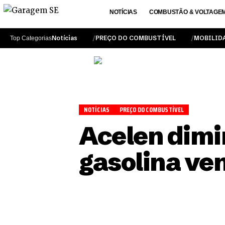
NOTÍCIAS
COMBUSTÃO & VOLTAGE
Notícias
PREÇO DO COMBUSTÍVEL
MOBILID
Top Categorias
NOTÍCIAS
PREÇO DO COMBUSTÍVEL
Acelen dimi
gasolina ven