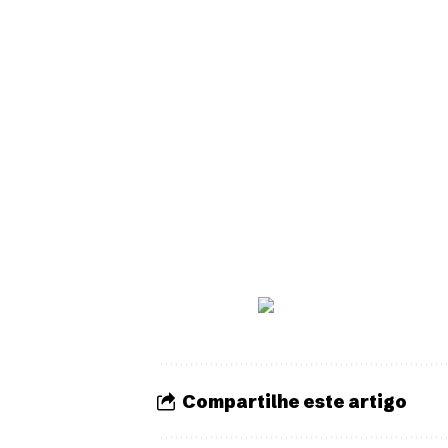
Compartilhe este artigo