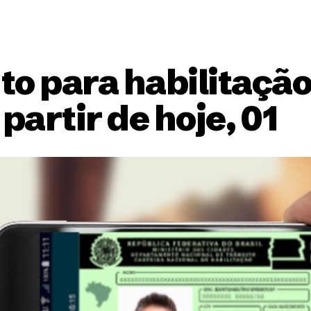
 para habilitação
partir de hoje, 01