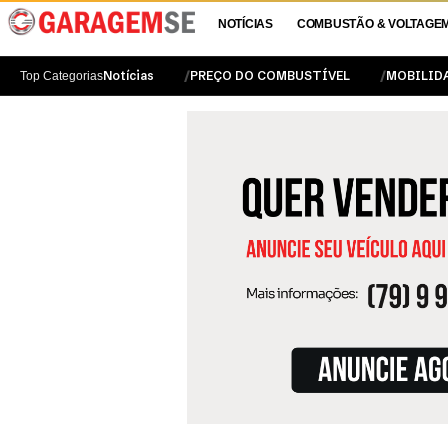
NOTÍCIAS
COMBUSTÃO & VOLTAGE
Notícias
PREÇO DO COMBUSTÍVEL
MOBILID
Top Categorias