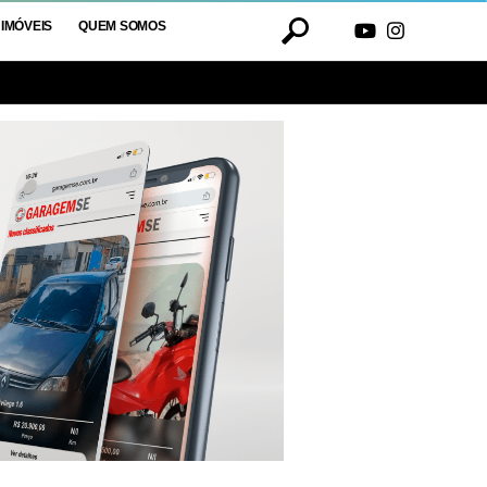
IMÓVEIS
QUEM SOMOS