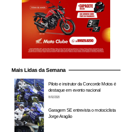
Mais Lidas da Semana
Piloto e instrutor da Concorde Motos é
destaque em evento nacional
18/02/2020
Garagem SE entrevista o motociclista
Jorge Aragão