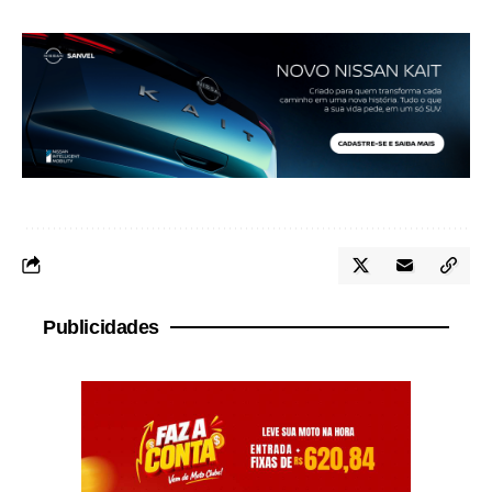
Publicidades