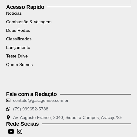
Acesso Rapido
Notícias
Combustão & Voltagem
Duas Rodas
Classificados
Lançamento
Teste Drive
Quem Somos
Fale com a Redação
contato@garagemse.com.br
(79) 999652-5788
Av. Augusto Franco, 2040, Siqueira Campos, Aracaju/SE
Rede Sociais