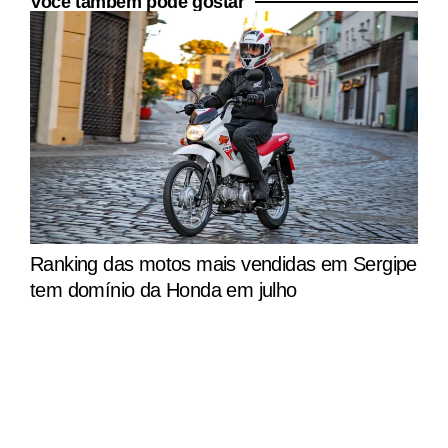
Você também pode gostar
Ranking das motos mais vendidas em Sergipe
tem domínio da Honda em julho