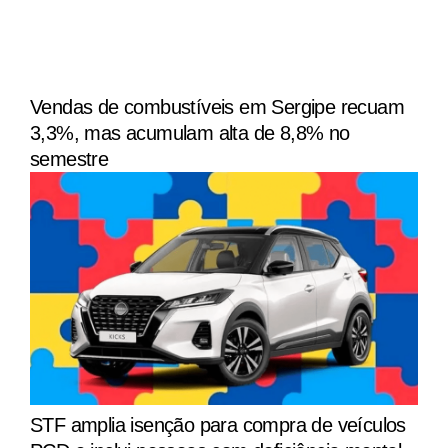
Vendas de combustíveis em Sergipe recuam
3,3%, mas acumulam alta de 8,8% no
semestre
STF amplia isenção para compra de veículos