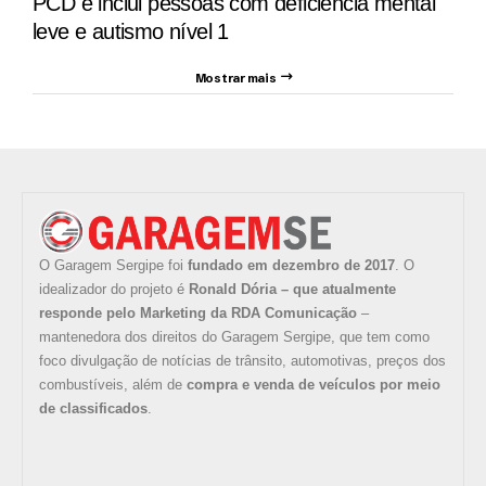
PCD e inclui pessoas com deficiência mental
leve e autismo nível 1
Mostrar mais
O Garagem Sergipe foi
fundado em dezembro de 2017
. O
idealizador do projeto é
Ronald Dória – que atualmente
responde pelo Marketing da RDA Comunicação
–
mantenedora dos direitos do Garagem Sergipe, que tem como
foco divulgação de notícias de trânsito, automotivas, preços dos
combustíveis, além de
compra e venda de veículos por meio
de classificados
.