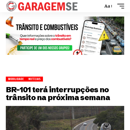
Aa
MOBILIDADE
NOTÍCIAS
BR-101 terá interrupções no
trânsito na próxima semana