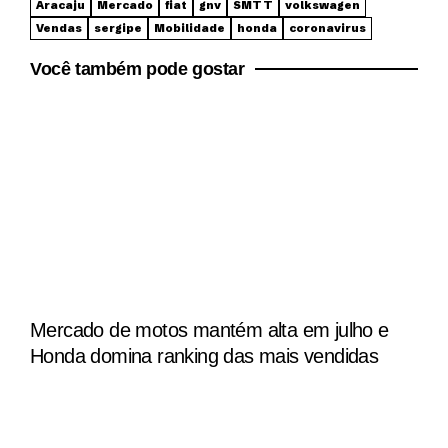
Aracaju
Mercado
fiat
gnv
SMTT
volkswagen
Vendas
sergipe
Mobilidade
honda
coronavirus
Você também pode gostar
Mercado de motos mantém alta em julho e
Honda domina ranking das mais vendidas