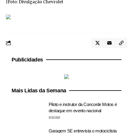
|Foto: Divulgação Chevrolet
Publicidades
Mais Lidas da Semana
Piloto e instrutor da Concorde Motos é
destaque em evento nacional
18/02/2020
Garagem SE entrevista o motociclista