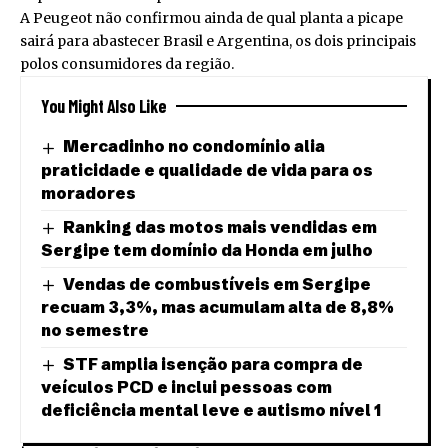
A Peugeot não confirmou ainda de qual planta a picape
sairá para abastecer Brasil e Argentina, os dois principais
polos consumidores da região.
You Might Also Like
Mercadinho no condomínio alia
praticidade e qualidade de vida para os
moradores
Ranking das motos mais vendidas em
Sergipe tem domínio da Honda em julho
Vendas de combustíveis em Sergipe
recuam 3,3%, mas acumulam alta de 8,8%
no semestre
STF amplia isenção para compra de
veículos PCD e inclui pessoas com
deficiência mental leve e autismo nível 1