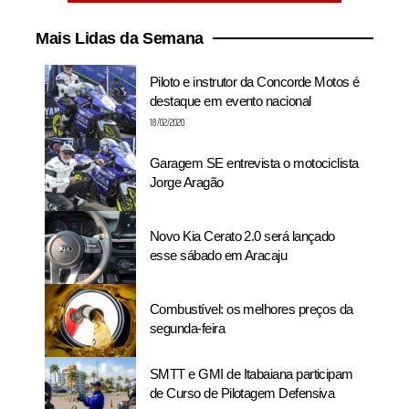
Mais Lidas da Semana
Piloto e instrutor da Concorde Motos é
destaque em evento nacional
18/02/2020
Garagem SE entrevista o motociclista
Jorge Aragão
Novo Kia Cerato 2.0 será lançado
esse sábado em Aracaju
Combustível: os melhores preços da
segunda-feira
SMTT e GMI de Itabaiana participam
de Curso de Pilotagem Defensiva