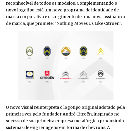
reconhecível de todos os modelos. Complementando o
novo logotipo está um novo programa de identidade de
marca corporativa e o surgimento de uma nova assinatura
de marca, que promete: “Nothing Moves Us Like Citroën”.
O novo visual reinterpreta o logotipo original adotado pela
primeira vez pelo fundador André Citroën, inspirado no
sucesso de sua primeira empresa metalúrgica produzindo
sistemas de engrenagens em forma de chevrons. A