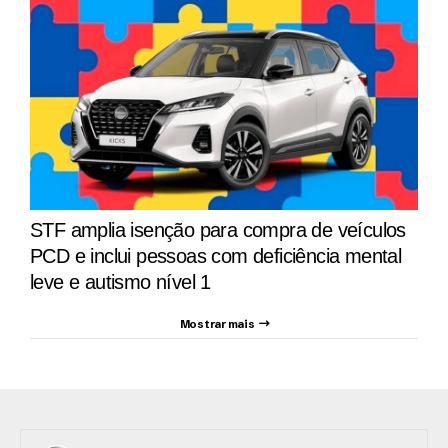
STF amplia isenção para compra de veículos
PCD e inclui pessoas com deficiência mental
leve e autismo nível 1
Mostrar mais