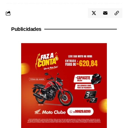
Publicidades