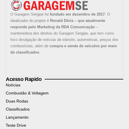
O Garagem Sergipe foi
fundado em dezembro de 2017
. O
idealizador do projeto é
Ronald Dória – que atualmente
responde pelo Marketing da RDA Comunicação
–
mantenedora dos direitos do Garagem Sergipe, que tem como
foco divulgação de notícias de trânsito, automotivas, preços dos
combustíveis, além de
compra e venda de veículos por meio
de classificados
.
Acesso Rapido
Notícias
Combustão & Voltagem
Duas Rodas
Classificados
Lançamento
Teste Drive