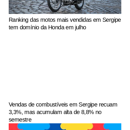
Ranking das motos mais vendidas em Sergipe
tem domínio da Honda em julho
Vendas de combustíveis em Sergipe recuam
3,3%, mas acumulam alta de 8,8% no
semestre