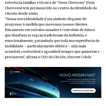
referência familiar e técnica de “Deux Chevrons” (Dois
Chevrons) tem permanecido no centro da identidade da
Citroën desde então.
“Nossa nova identidade é um símbolo elegante de
progresso à medida que movemos nossos clientes
fisicamente em veículos ousados e com visão de futuro
que desafiam as regras tradicionais da indústria, e
emocionalmente, garantindo que toda sua experiência de
mobilidade – particularmente elétrica – seja mais
acessível, confortável e agradável sempre que quiserem e
precisarem”, afirma o CEO da Citroën, Vincent Cobée.