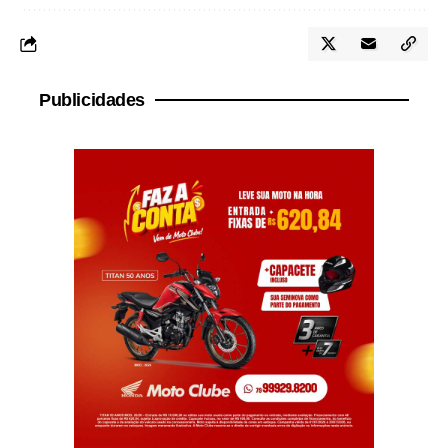
Publicidades