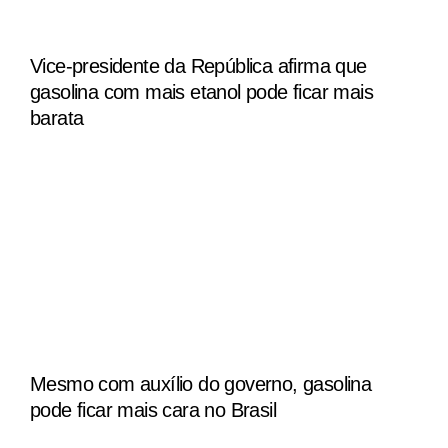
Vice-presidente da República afirma que
gasolina com mais etanol pode ficar mais
barata
Mesmo com auxílio do governo, gasolina
pode ficar mais cara no Brasil