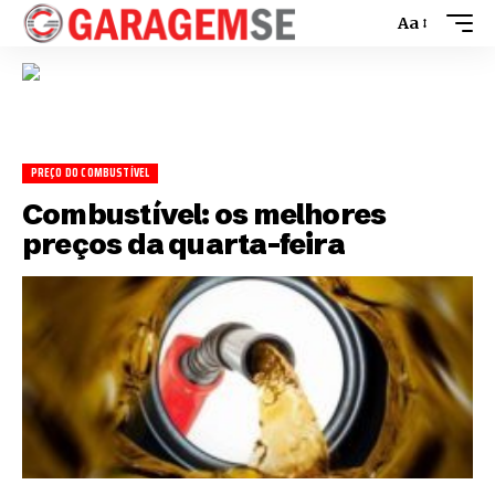
Aa
PREÇO DO COMBUSTÍVEL
Combustível: os melhores
preços da quarta-feira