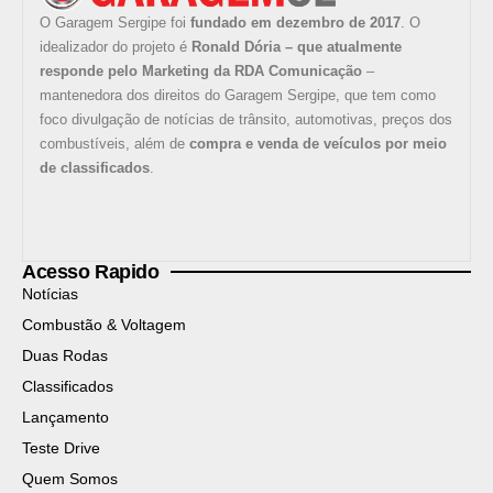
O Garagem Sergipe foi
fundado em dezembro de 2017
. O
idealizador do projeto é
Ronald Dória – que atualmente
responde pelo Marketing da RDA Comunicação
–
mantenedora dos direitos do Garagem Sergipe, que tem como
foco divulgação de notícias de trânsito, automotivas, preços dos
combustíveis, além de
compra e venda de veículos por meio
de classificados
.
Acesso Rapido
Notícias
Combustão & Voltagem
Duas Rodas
Classificados
Lançamento
Teste Drive
Quem Somos