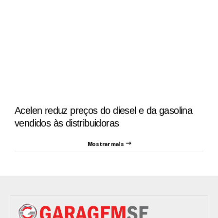
Acelen reduz preços do diesel e da gasolina
vendidos às distribuidoras
Mostrar mais