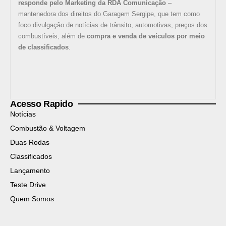
responde pelo Marketing da RDA Comunicação
–
mantenedora dos direitos do Garagem Sergipe, que tem como
foco divulgação de notícias de trânsito, automotivas, preços dos
combustíveis, além de
compra e venda de veículos por meio
de classificados
.
Acesso Rapido
Notícias
Combustão & Voltagem
Duas Rodas
Classificados
Lançamento
Teste Drive
Quem Somos