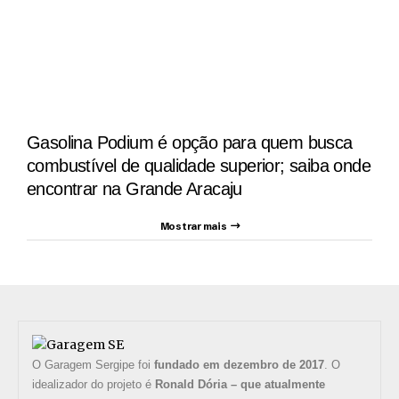
Gasolina Podium é opção para quem busca
combustível de qualidade superior; saiba onde
encontrar na Grande Aracaju
Mostrar mais
O Garagem Sergipe foi
fundado em dezembro de 2017
. O
idealizador do projeto é
Ronald Dória – que atualmente