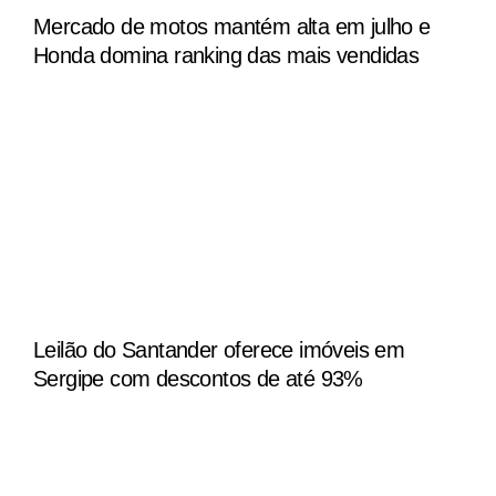
Mercado de motos mantém alta em julho e
Honda domina ranking das mais vendidas
Leilão do Santander oferece imóveis em
Sergipe com descontos de até 93%