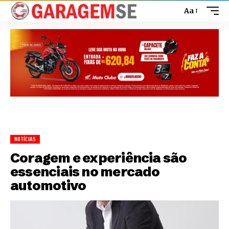
Aa
NOTÍCIAS
Coragem e experiência são
essenciais no mercado
automotivo