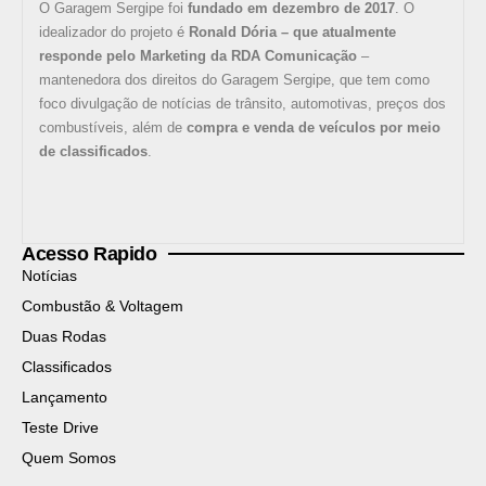
O Garagem Sergipe foi
fundado em dezembro de 2017
. O
idealizador do projeto é
Ronald Dória – que atualmente
responde pelo Marketing da RDA Comunicação
–
mantenedora dos direitos do Garagem Sergipe, que tem como
foco divulgação de notícias de trânsito, automotivas, preços dos
combustíveis, além de
compra e venda de veículos por meio
de classificados
.
Acesso Rapido
Notícias
Combustão & Voltagem
Duas Rodas
Classificados
Lançamento
Teste Drive
Quem Somos