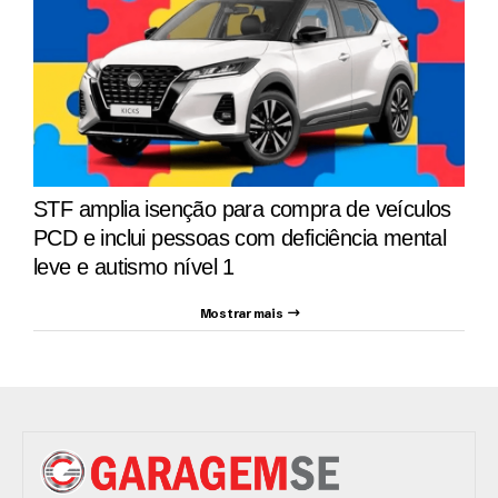
STF amplia isenção para compra de veículos
PCD e inclui pessoas com deficiência mental
leve e autismo nível 1
Mostrar mais