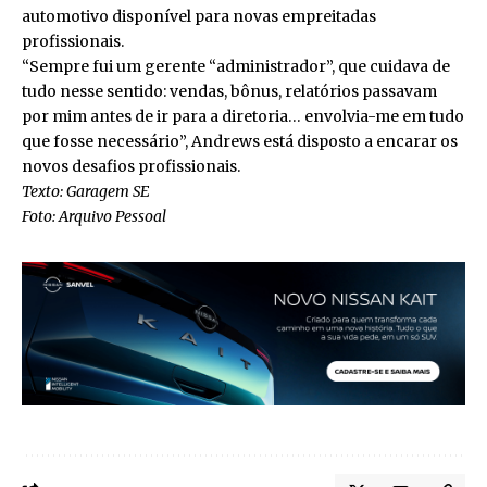
automotivo disponível para novas empreitadas
profissionais.
“Sempre fui um gerente “administrador”, que cuidava de
tudo nesse sentido: vendas, bônus, relatórios passavam
por mim antes de ir para a diretoria… envolvia-me em tudo
que fosse necessário”, Andrews está disposto a encarar os
novos desafios profissionais.
Texto: Garagem SE
Foto: Arquivo Pessoal