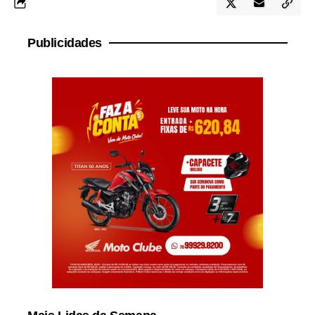
Publicidades