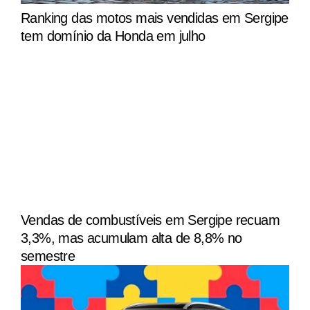
Ranking das motos mais vendidas em Sergipe
tem domínio da Honda em julho
Vendas de combustíveis em Sergipe recuam
3,3%, mas acumulam alta de 8,8% no
semestre