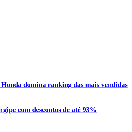
 Honda domina ranking das mais vendidas
ergipe com descontos de até 93%