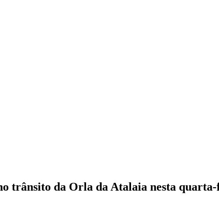
 trânsito da Orla da Atalaia nesta quarta-f