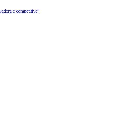
vadora e competitiva”