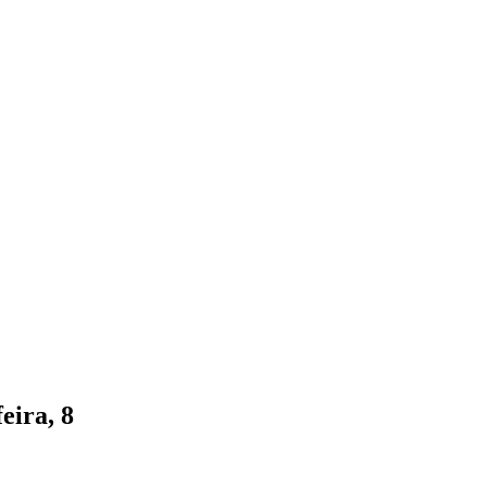
eira, 8