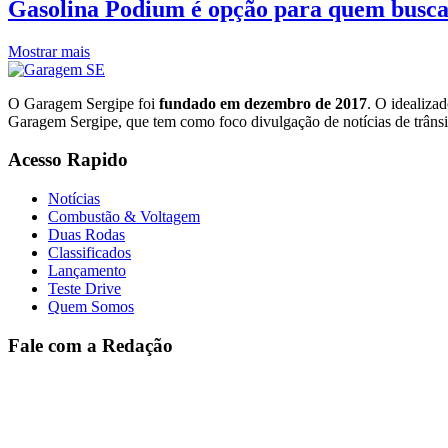
Gasolina Podium é opção para quem busca 
Mostrar mais
O Garagem Sergipe foi
fundado em dezembro de 2017
. O idealiza
Garagem Sergipe, que tem como foco divulgação de notícias de trânsi
Acesso Rapido
Notícias
Combustão & Voltagem
Duas Rodas
Classificados
Lançamento
Teste Drive
Quem Somos
Fale com a Redação