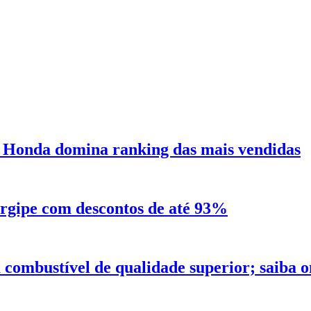
 Honda domina ranking das mais vendidas
ergipe com descontos de até 93%
combustível de qualidade superior; saiba 