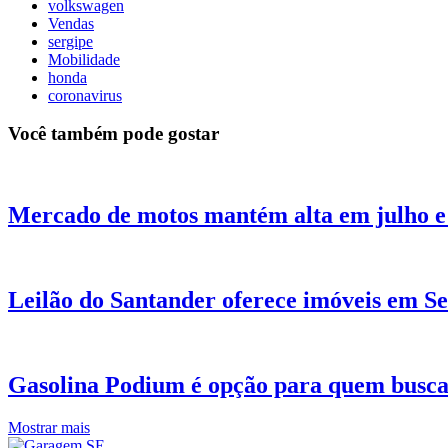
volkswagen
Vendas
sergipe
Mobilidade
honda
coronavirus
Você também pode gostar
Mercado de motos mantém alta em julho e
Leilão do Santander oferece imóveis em S
Gasolina Podium é opção para quem busca 
Mostrar mais