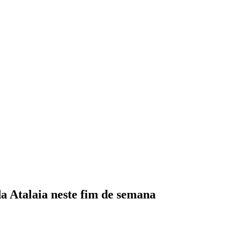
da Atalaia neste fim de semana