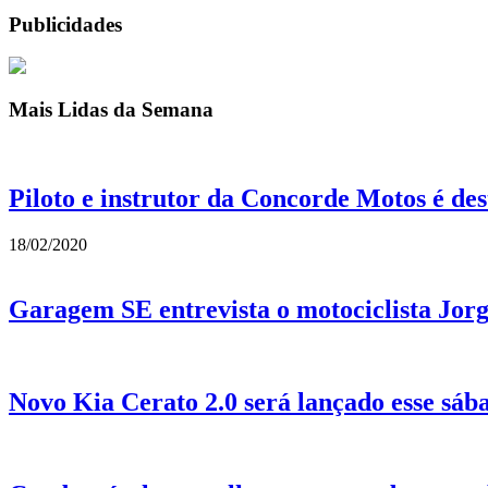
Publicidades
Mais Lidas da Semana
Piloto e instrutor da Concorde Motos é de
18/02/2020
Garagem SE entrevista o motociclista Jor
Novo Kia Cerato 2.0 será lançado esse sá