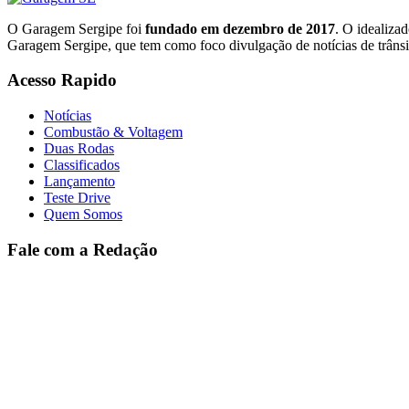
O Garagem Sergipe foi
fundado em dezembro de 2017
. O idealiza
Garagem Sergipe, que tem como foco divulgação de notícias de trânsi
Acesso Rapido
Notícias
Combustão & Voltagem
Duas Rodas
Classificados
Lançamento
Teste Drive
Quem Somos
Fale com a Redação