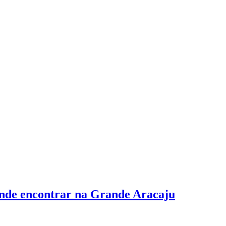
onde encontrar na Grande Aracaju