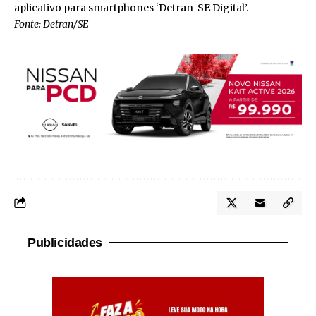
aplicativo para smartphones ‘Detran-SE Digital’.
Fonte: Detran/SE
Publicidades