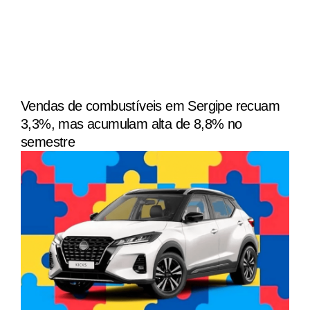
Vendas de combustíveis em Sergipe recuam
3,3%, mas acumulam alta de 8,8% no
semestre