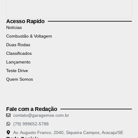
Acesso Rapido
Notícias
Combustão & Voltagem
Duas Rodas
Classificados
Lançamento
Teste Drive
Quem Somos
Fale com a Redação
contato@garagemse.com.br
(79) 999652-5788
Av. Augusto Franco, 2040, Siqueira Campos, Aracaju/SE