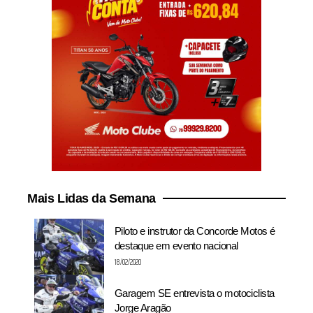
Mais Lidas da Semana
Piloto e instrutor da Concorde Motos é
destaque em evento nacional
18/02/2020
Garagem SE entrevista o motociclista
Jorge Aragão