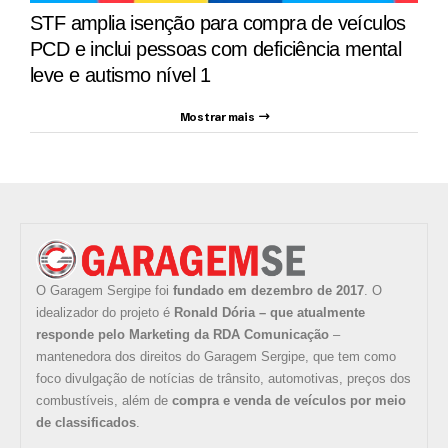
STF amplia isenção para compra de veículos
PCD e inclui pessoas com deficiência mental
leve e autismo nível 1
Mostrar mais
O Garagem Sergipe foi
fundado em dezembro de 2017
. O
idealizador do projeto é
Ronald Dória – que atualmente
responde pelo Marketing da RDA Comunicação
–
mantenedora dos direitos do Garagem Sergipe, que tem como
foco divulgação de notícias de trânsito, automotivas, preços dos
combustíveis, além de
compra e venda de veículos por meio
de classificados
.