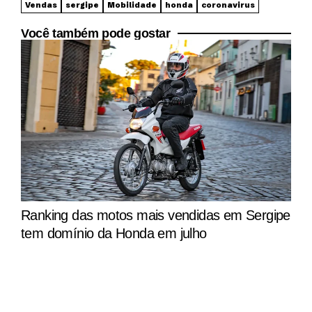
Vendas
sergipe
Mobilidade
honda
coronavirus
Você também pode gostar
Ranking das motos mais vendidas em Sergipe
tem domínio da Honda em julho