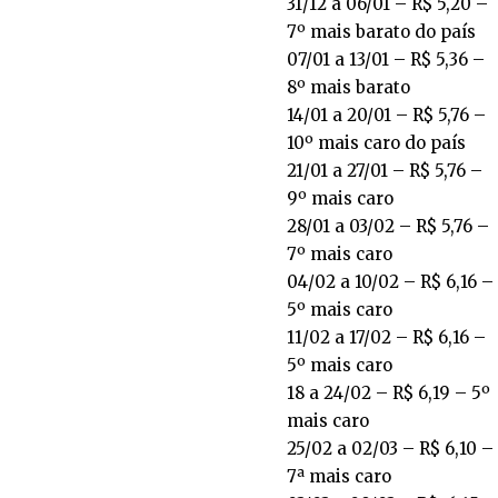
31/12 a 06/01 – R$ 5,20 –
7º mais barato do país
07/01 a 13/01 – R$ 5,36 –
8º mais barato
14/01 a 20/01 – R$ 5,76 –
10º mais caro do país
21/01 a 27/01 – R$ 5,76 –
9º mais caro
28/01 a 03/02 – R$ 5,76 –
7º mais caro
04/02 a 10/02 – R$ 6,16 –
5º mais caro
11/02 a 17/02 – R$ 6,16 –
5º mais caro
18 a 24/02 – R$ 6,19 – 5º
mais caro
25/02 a 02/03 – R$ 6,10 –
7ª mais caro