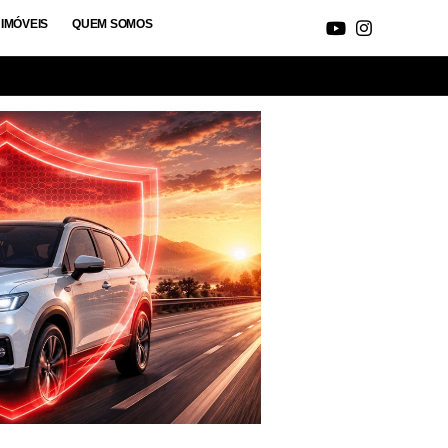
IMÓVEIS
QUEM SOMOS