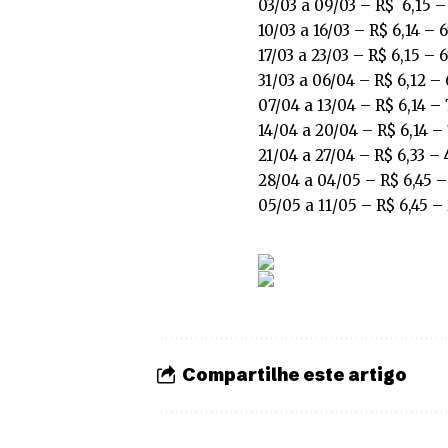
03/03 a 09/03 – R$ 6,15 –
10/03 a 16/03 – R$ 6,14 – 
17/03 a 23/03 – R$ 6,15 – 
31/03 a 06/04 – R$ 6,12 –
07/04 a 13/04 – R$ 6,14 –
14/04 a 20/04 – R$ 6,14 –
21/04 a 27/04 – R$ 6,33 –
28/04 a 04/05 – R$ 6,45 –
05/05 a 11/05 – R$ 6,45 –
Compartilhe este artigo