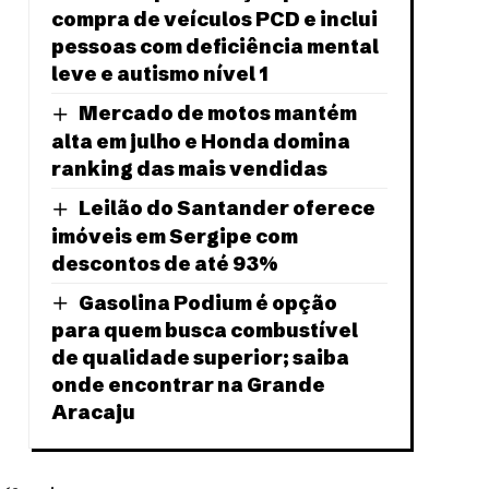
compra de veículos PCD e inclui
pessoas com deficiência mental
leve e autismo nível 1
Mercado de motos mantém
alta em julho e Honda domina
ranking das mais vendidas
Leilão do Santander oferece
imóveis em Sergipe com
descontos de até 93%
Gasolina Podium é opção
para quem busca combustível
de qualidade superior; saiba
onde encontrar na Grande
Aracaju