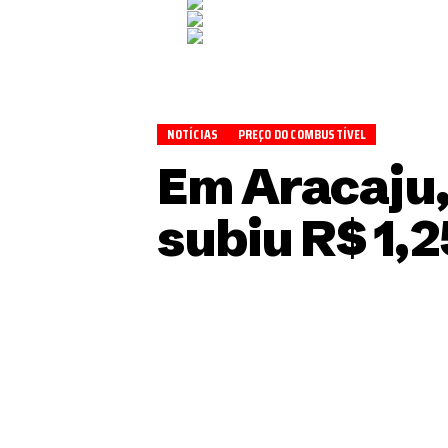
NOTÍCIAS
PREÇO DO COMBUSTÍVEL
Em Aracaju,
subiu R$ 1,2