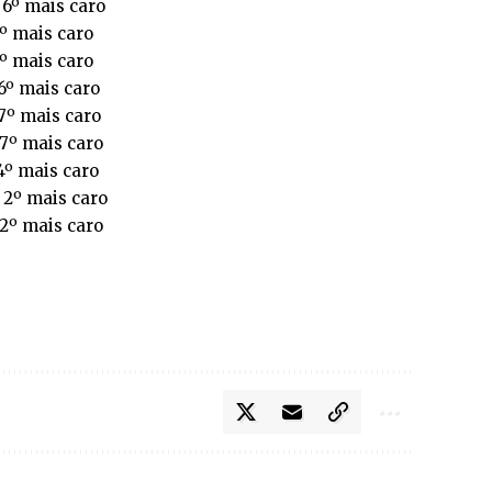
 6º mais caro
6º mais caro
6º mais caro
 6º mais caro
 7º mais caro
 7º mais caro
 4º mais caro
 2º mais caro
 2º mais caro