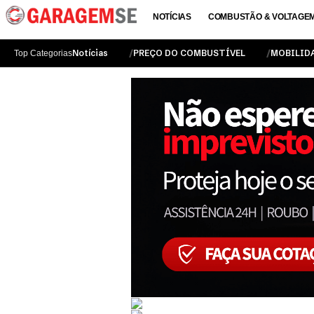
NOTÍCIAS
COMBUSTÃO & VOLTAGE
Notícias
PREÇO DO COMBUSTÍVEL
MOBILID
Top Categorias