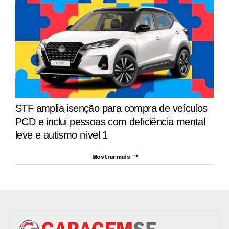
STF amplia isenção para compra de veículos
PCD e inclui pessoas com deficiência mental
leve e autismo nível 1
Mostrar mais