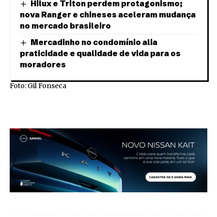
Hilux e Triton perdem protagonismo;
nova Ranger e chineses aceleram mudança
no mercado brasileiro
Mercadinho no condomínio alia
praticidade e qualidade de vida para os
moradores
Foto: Gil Fonseca