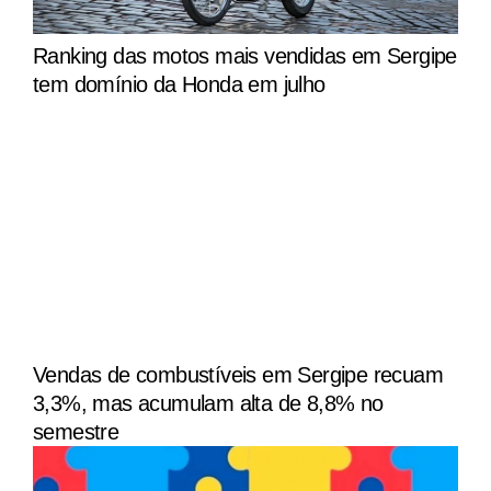
Ranking das motos mais vendidas em Sergipe
tem domínio da Honda em julho
Vendas de combustíveis em Sergipe recuam
3,3%, mas acumulam alta de 8,8% no
semestre