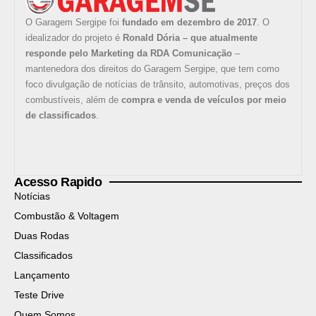
O Garagem Sergipe foi
fundado em dezembro de 2017
. O
idealizador do projeto é
Ronald Dória – que atualmente
responde pelo Marketing da RDA Comunicação
–
mantenedora dos direitos do Garagem Sergipe, que tem como
foco divulgação de notícias de trânsito, automotivas, preços dos
combustíveis, além de
compra e venda de veículos por meio
de classificados
.
Acesso Rapido
Notícias
Combustão & Voltagem
Duas Rodas
Classificados
Lançamento
Teste Drive
Quem Somos