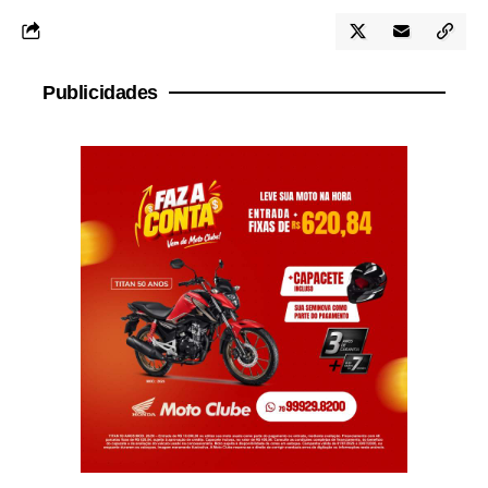
Publicidades