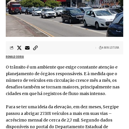
4 MIN LEITURA
RONALD DORIA
O trânsito é um ambiente que exige constante atenção e
planejamento de órgãos responsáveis. E à medida que o
número de veículos em circulação cresce mês a mês, os
desafios também se tornam maiores, principalmente nas
cidades em que há registros de fluxo mais intenso.
Para se ter uma ideia da elevação, em dez meses, Sergipe
passou a abrigar 27.101 veículos a mais em suas vias –
acréscimo mensal de cerca de 2,7 mil. Segundo dados
disponíveis no portal do Departamento Estadual de