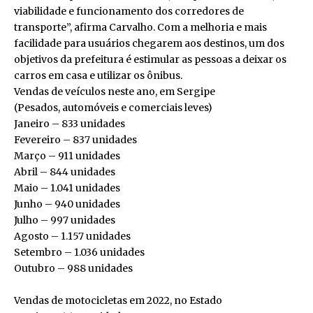
viabilidade e funcionamento dos corredores de
transporte”, afirma Carvalho. Com a melhoria e mais
facilidade para usuários chegarem aos destinos, um dos
objetivos da prefeitura é estimular as pessoas a deixar os
carros em casa e utilizar os ônibus.
Vendas de veículos neste ano, em Sergipe
(Pesados, automóveis e comerciais leves)
Janeiro – 833 unidades
Fevereiro – 837 unidades
Março – 911 unidades
Abril – 844 unidades
Maio – 1.041 unidades
Junho – 940 unidades
Julho – 997 unidades
Agosto – 1.157 unidades
Setembro – 1.036 unidades
Outubro – 988 unidades
Vendas de motocicletas em 2022, no Estado