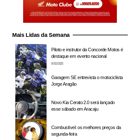
Mais Lidas da Semana
Piloto e instrutor da Concorde Motos é
destaque em evento nacional
18/02/2020
Garagem SE entrevista o motociclista
Jorge Aragão
Novo Kia Cerato 2.0 será lançado
esse sábado em Aracaju
Combustível: os melhores preços da
segunda-feira