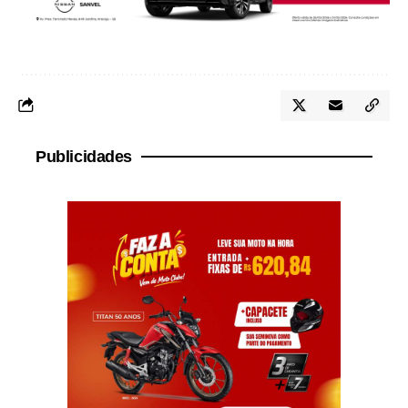
Publicidades