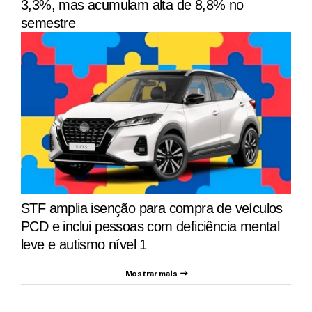
3,3%, mas acumulam alta de 8,8% no
semestre
STF amplia isenção para compra de veículos
PCD e inclui pessoas com deficiência mental
leve e autismo nível 1
Mostrar mais