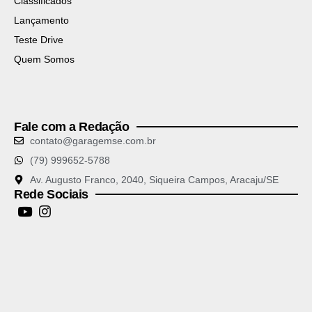
Classificados
Lançamento
Teste Drive
Quem Somos
Fale com a Redação
contato@garagemse.com.br
(79) 999652-5788
Av. Augusto Franco, 2040, Siqueira Campos, Aracaju/SE
Rede Sociais