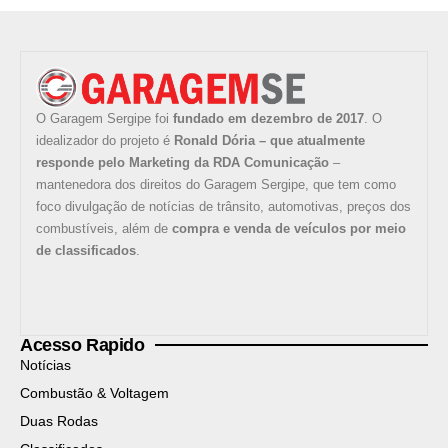
O Garagem Sergipe foi
fundado em dezembro de 2017
. O
idealizador do projeto é
Ronald Dória – que atualmente
responde pelo Marketing da RDA Comunicação
–
mantenedora dos direitos do Garagem Sergipe, que tem como
foco divulgação de notícias de trânsito, automotivas, preços dos
combustíveis, além de
compra e venda de veículos por meio
de classificados
.
Acesso Rapido
Notícias
Combustão & Voltagem
Duas Rodas