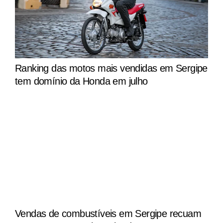
Ranking das motos mais vendidas em Sergipe
tem domínio da Honda em julho
Vendas de combustíveis em Sergipe recuam