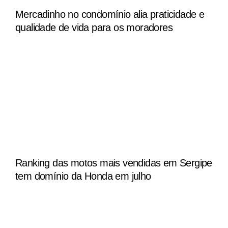
Mercadinho no condomínio alia praticidade e
qualidade de vida para os moradores
Ranking das motos mais vendidas em Sergipe
tem domínio da Honda em julho