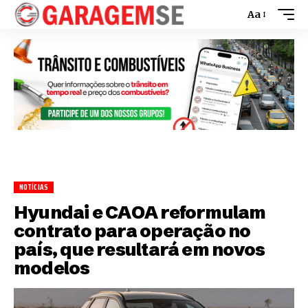
Aa
NOTÍCIAS
Hyundai e CAOA reformulam
contrato para operação no
país, que resultará em novos
modelos