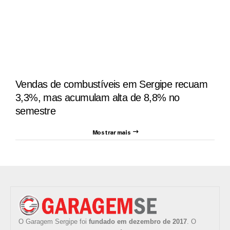
Vendas de combustíveis em Sergipe recuam
3,3%, mas acumulam alta de 8,8% no
semestre
Mostrar mais
O Garagem Sergipe foi
fundado em dezembro de 2017
. O