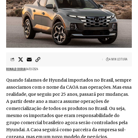
4 MIN LEITURA
RONALD DORIA
04/03/2024
Quando falamos de Hyundai importados no Brasil, sempre
associamos com o nome da CAOA nas operações. Mas essa
realidade, que seguiu por 25 anos, passará por mudanças.
A partir deste ano a marca assume operações de
comercialização de todos os produtos no Brasil. Ou seja,
mesmo os importados que eram responsabilidade do
grupo comercial brasileiro agora serão controlados pela
Hyundai. A Caoa seguirá como parceira da empresa sul-
coreana, mas em um novo modelo de negócios.