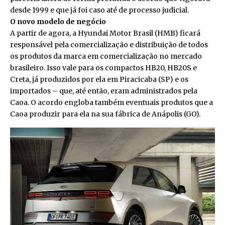
desde 1999 e que já foi caso até de processo judicial.
O novo modelo de negócio
A partir de agora, a Hyundai Motor Brasil (HMB) ficará
responsável pela comercialização e distribuição de todos
os produtos da marca em comercialização no mercado
brasileiro. Isso vale para os compactos HB20, HB20S e
Creta, já produzidos por ela em Piracicaba (SP) e os
importados – que, até então, eram administrados pela
Caoa. O acordo engloba também eventuais produtos que a
Caoa produzir para ela na sua fábrica de Anápolis (GO).