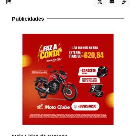
Publicidades