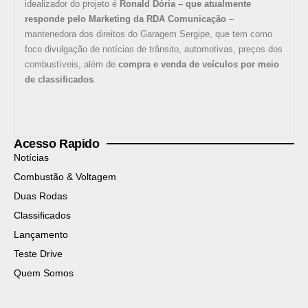
idealizador do projeto é
Ronald Dória – que atualmente
responde pelo Marketing da RDA Comunicação
–
mantenedora dos direitos do Garagem Sergipe, que tem como
foco divulgação de notícias de trânsito, automotivas, preços dos
combustíveis, além de
compra e venda de veículos por meio
de classificados
.
Acesso Rapido
Notícias
Combustão & Voltagem
Duas Rodas
Classificados
Lançamento
Teste Drive
Quem Somos