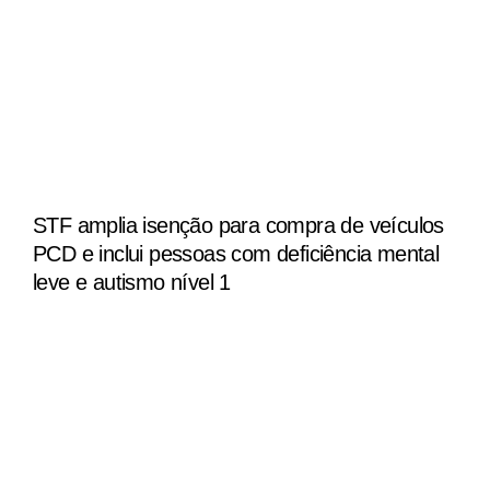
STF amplia isenção para compra de veículos
PCD e inclui pessoas com deficiência mental
leve e autismo nível 1