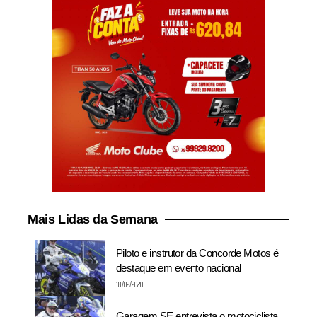
Mais Lidas da Semana
Piloto e instrutor da Concorde Motos é
destaque em evento nacional
18/02/2020
Garagem SE entrevista o motociclista