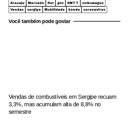
Aracaju
Mercado
fiat
gnv
SMTT
volkswagen
Vendas
sergipe
Mobilidade
honda
coronavirus
Você também pode gostar
Vendas de combustíveis em Sergipe recuam
3,3%, mas acumulam alta de 8,8% no
semestre