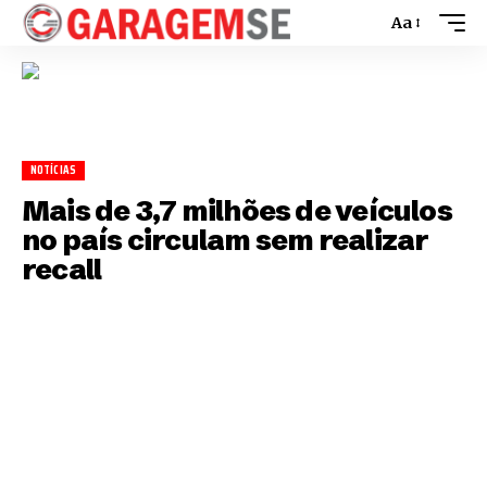
Aa
NOTÍCIAS
Mais de 3,7 milhões de veículos
no país circulam sem realizar
recall