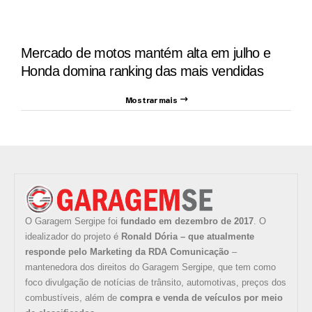
Mercado de motos mantém alta em julho e
Honda domina ranking das mais vendidas
Mostrar mais
O Garagem Sergipe foi
fundado em dezembro de 2017
. O
idealizador do projeto é
Ronald Dória – que atualmente
responde pelo Marketing da RDA Comunicação
–
mantenedora dos direitos do Garagem Sergipe, que tem como
foco divulgação de notícias de trânsito, automotivas, preços dos
combustíveis, além de
compra e venda de veículos por meio