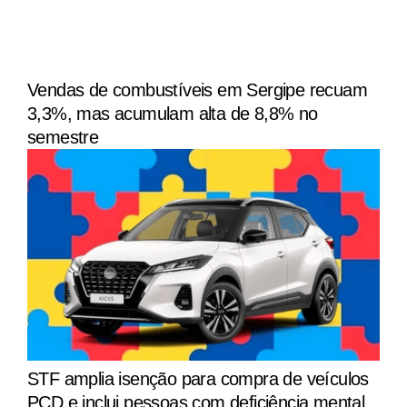
Vendas de combustíveis em Sergipe recuam
3,3%, mas acumulam alta de 8,8% no
semestre
STF amplia isenção para compra de veículos
PCD e inclui pessoas com deficiência mental