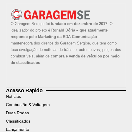
O Garagem Sergipe foi
fundado em dezembro de 2017
. O
idealizador do projeto é
Ronald Dória – que atualmente
responde pelo Marketing da RDA Comunicação
–
mantenedora dos direitos do Garagem Sergipe, que tem como
foco divulgação de notícias de trânsito, automotivas, preços dos
combustíveis, além de
compra e venda de veículos por meio
de classificados
.
Acesso Rapido
Notícias
Combustão & Voltagem
Duas Rodas
Classificados
Lançamento