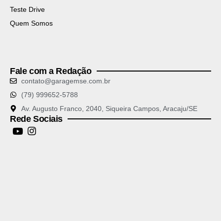
Teste Drive
Quem Somos
Fale com a Redação
contato@garagemse.com.br
(79) 999652-5788
Av. Augusto Franco, 2040, Siqueira Campos, Aracaju/SE
Rede Sociais