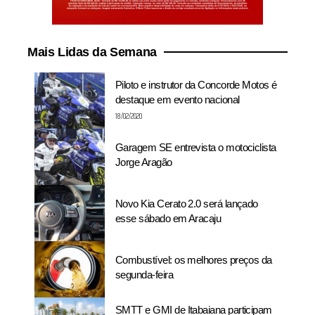
Mais Lidas da Semana
Piloto e instrutor da Concorde Motos é
destaque em evento nacional
18/02/2020
Garagem SE entrevista o motociclista
Jorge Aragão
Novo Kia Cerato 2.0 será lançado
esse sábado em Aracaju
Combustível: os melhores preços da
segunda-feira
SMTT e GMI de Itabaiana participam