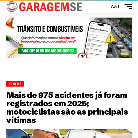
Aa
NOTÍCIAS
Mais de 975 acidentes já foram
registrados em 2025;
motociclistas são as principais
vítimas