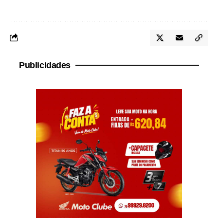
Publicidades