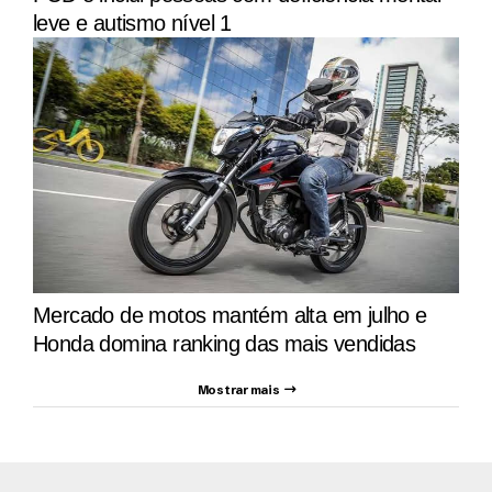
leve e autismo nível 1
Mercado de motos mantém alta em julho e
Honda domina ranking das mais vendidas
Mostrar mais