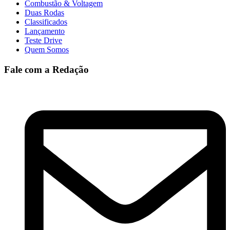
Combustão & Voltagem
Duas Rodas
Classificados
Lançamento
Teste Drive
Quem Somos
Fale com a Redação