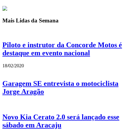
Mais Lidas da Semana
Piloto e instrutor da Concorde Motos é
destaque em evento nacional
18/02/2020
Garagem SE entrevista o motociclista
Jorge Aragão
Novo Kia Cerato 2.0 será lançado esse
sábado em Aracaju