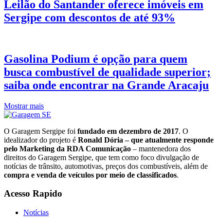
Leilão do Santander oferece imóveis em
Sergipe com descontos de até 93%
Gasolina Podium é opção para quem
busca combustível de qualidade superior;
saiba onde encontrar na Grande Aracaju
Mostrar mais
O Garagem Sergipe foi
fundado em dezembro de 2017
. O
idealizador do projeto é
Ronald Dória – que atualmente responde
pelo Marketing da RDA Comunicação
– mantenedora dos
direitos do Garagem Sergipe, que tem como foco divulgação de
notícias de trânsito, automotivas, preços dos combustíveis, além de
compra e venda de veículos por meio de classificados
.
Acesso Rapido
Notícias