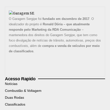
O Garagem Sergipe foi
fundado em dezembro de 2017
. O
idealizador do projeto é
Ronald Dória – que atualmente
responde pelo Marketing da RDA Comunicação
–
mantenedora dos direitos do Garagem Sergipe, que tem como
foco divulgação de notícias de trânsito, automotivas, preços dos
combustíveis, além de
compra e venda de veículos por meio
de classificados
.
Acesso Rapido
Notícias
Combustão & Voltagem
Duas Rodas
Classificados