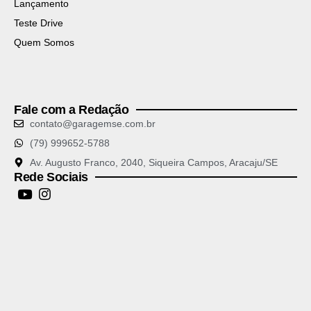
Lançamento
Teste Drive
Quem Somos
Fale com a Redação
contato@garagemse.com.br
(79) 999652-5788
Av. Augusto Franco, 2040, Siqueira Campos, Aracaju/SE
Rede Sociais