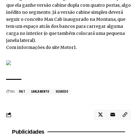
que ela ganhe versão cabine dupla com quatro portas, algo
inédito no segmento. Já a versão cabine simples deverá
seguir o conceito Max Cab inaugurado na Montana, que
tem um espaço atrás dos bancos para carregar alguma
carga no interior (o que também colocará uma pequena
janela lateral).
Com informações do site Motor1.
TAGS
FIAT
LANÇAMENTO
SEGREDO
Publicidades