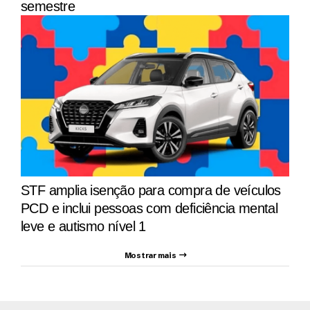
semestre
STF amplia isenção para compra de veículos
PCD e inclui pessoas com deficiência mental
leve e autismo nível 1
Mostrar mais