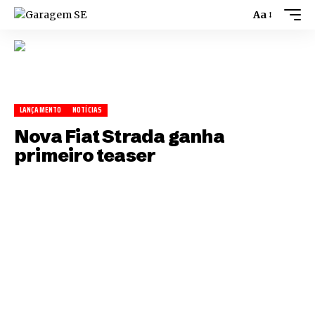
Aa
LANÇAMENTO
NOTÍCIAS
Nova Fiat Strada ganha
primeiro teaser