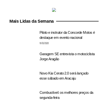
Mais Lidas da Semana
Piloto e instrutor da Concorde Motos é
destaque em evento nacional
18/02/2020
Garagem SE entrevista o motociclista
Jorge Aragão
Novo Kia Cerato 2.0 será lançado
esse sábado em Aracaju
Combustível: os melhores preços da
segunda-feira