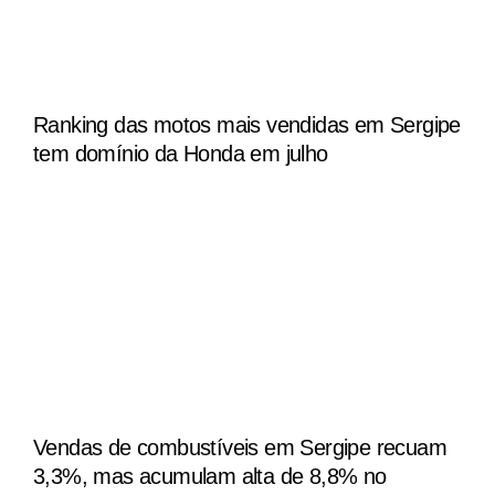
Ranking das motos mais vendidas em Sergipe
tem domínio da Honda em julho
Vendas de combustíveis em Sergipe recuam
3,3%, mas acumulam alta de 8,8% no