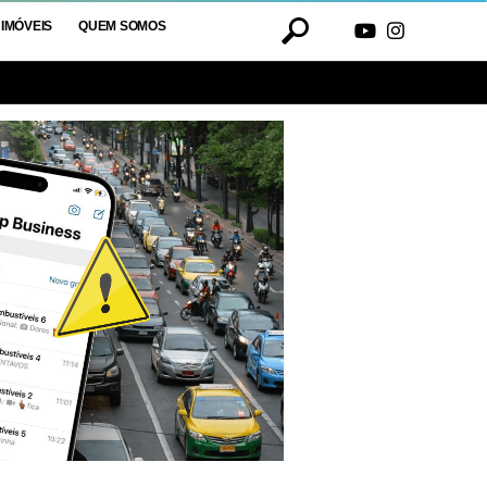
IMÓVEIS
QUEM SOMOS