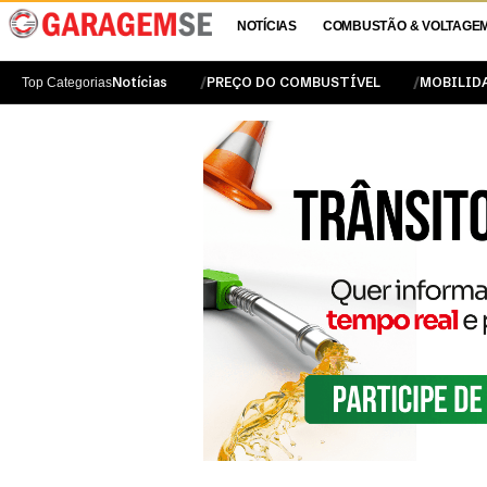
NOTÍCIAS
COMBUSTÃO & VOLTAGE
Notícias
PREÇO DO COMBUSTÍVEL
MOBILID
Top Categorias