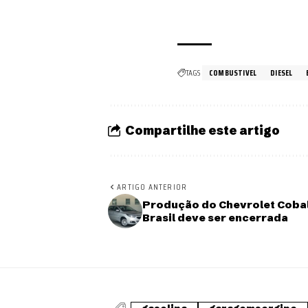
TAGS
COMBUSTIVEL
DIESEL
Compartilhe este artigo
ARTIGO ANTERIOR
Produção do Chevrolet Cobal
Brasil deve ser encerrada