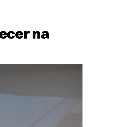
ecer na