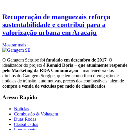
Recuperação de manguezais reforça
sustentabilidade e contribui para a
valorização urbana em Aracaju
Mostrar mais
O Garagem Sergipe foi
fundado em dezembro de 2017
. O
idealizador do projeto é
Ronald Dória – que atualmente responde
pelo Marketing da RDA Comunicação
– mantenedora dos
direitos do Garagem Sergipe, que tem como foco divulgação de
notícias de trânsito, automotivas, preços dos combustíveis, além de
compra e venda de veículos por meio de classificados
.
Acesso Rapido
Notícias
Combustão & Voltagem
Duas Rodas
Classificados
Lançamento