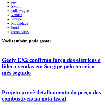
gnv
SMTT
volkswagen
Vendas
sergipe
Mobilidade
honda
coronavirus
Você também pode gostar
Geely EX2 confirma força dos elétricos e
lidera vendas em Sergipe pelo terceiro
mês seguido
Projeto prevê detalhamento do preço dos
combustíveis na nota fiscal