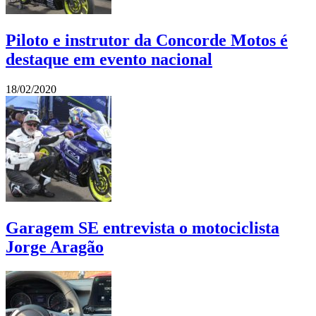
Piloto e instrutor da Concorde Motos é
destaque em evento nacional
18/02/2020
Garagem SE entrevista o motociclista
Jorge Aragão