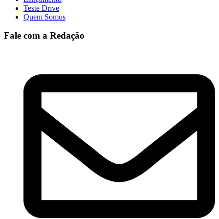
Teste Drive
Quem Somos
Fale com a Redação