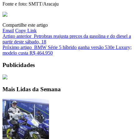
Fonte e foto: SMTT/Aracaju
Compartilhe este artigo
Email
Copy Link
Artigo anterior
Petrobras reajusta preços da gasolina e do diesel a
partir deste sábado, 18
Próximo artigo
BMW Série 5 híbrido ganha versão 530e Luxury;
modelo custa R$ 464.950
Publicidades
Mais Lidas da Semana