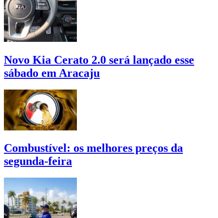
Novo Kia Cerato 2.0 será lançado esse
sábado em Aracaju
Combustível: os melhores preços da
segunda-feira