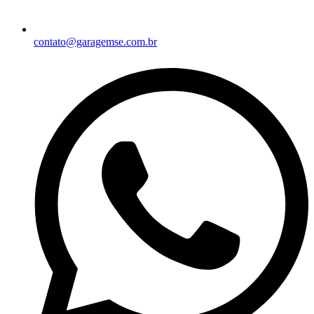
contato@garagemse.com.br