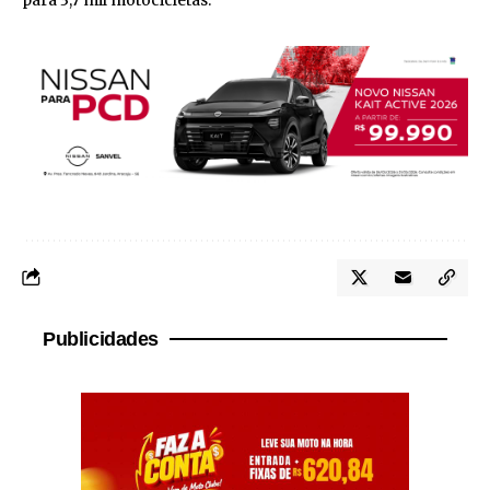
Publicidades