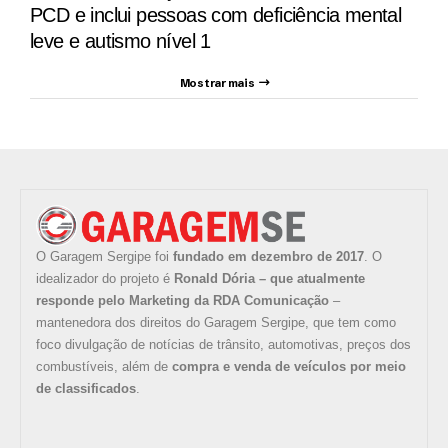
PCD e inclui pessoas com deficiência mental
leve e autismo nível 1
Mostrar mais
O Garagem Sergipe foi
fundado em dezembro de 2017
. O
idealizador do projeto é
Ronald Dória – que atualmente
responde pelo Marketing da RDA Comunicação
–
mantenedora dos direitos do Garagem Sergipe, que tem como
foco divulgação de notícias de trânsito, automotivas, preços dos
combustíveis, além de
compra e venda de veículos por meio
de classificados
.