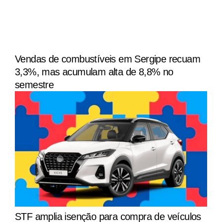
Vendas de combustíveis em Sergipe recuam
3,3%, mas acumulam alta de 8,8% no
semestre
STF amplia isenção para compra de veículos