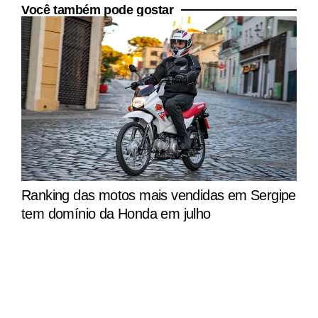
Você também pode gostar
Ranking das motos mais vendidas em Sergipe
tem domínio da Honda em julho