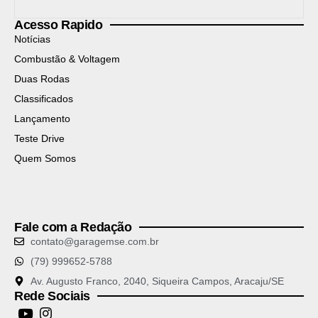
Acesso Rapido
Notícias
Combustão & Voltagem
Duas Rodas
Classificados
Lançamento
Teste Drive
Quem Somos
Fale com a Redação
contato@garagemse.com.br
(79) 999652-5788
Av. Augusto Franco, 2040, Siqueira Campos, Aracaju/SE
Rede Sociais