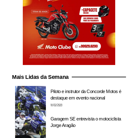
Mais Lidas da Semana
Piloto e instrutor da Concorde Motos é
destaque em evento nacional
18/02/2020
Garagem SE entrevista o motociclista
Jorge Aragão