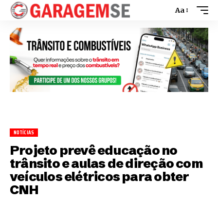
Aa
NOTÍCIAS
Projeto prevê educação no
trânsito e aulas de direção com
veículos elétricos para obter
CNH