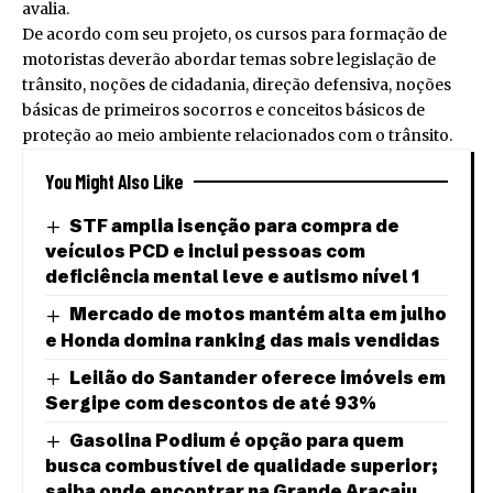
avalia.
De acordo com seu projeto, os cursos para formação de
motoristas deverão abordar temas sobre legislação de
trânsito, noções de cidadania, direção defensiva, noções
básicas de primeiros socorros e conceitos básicos de
proteção ao meio ambiente relacionados com o trânsito.
You Might Also Like
STF amplia isenção para compra de
veículos PCD e inclui pessoas com
deficiência mental leve e autismo nível 1
Mercado de motos mantém alta em julho
e Honda domina ranking das mais vendidas
Leilão do Santander oferece imóveis em
Sergipe com descontos de até 93%
Gasolina Podium é opção para quem
busca combustível de qualidade superior;
saiba onde encontrar na Grande Aracaju