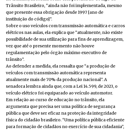
Trânsito Brasileiro
, “ainda não foi implementada, mesmo
que presente essa obrigação desde 1997 [ano de
instituição do código]”.
Sobre o uso veículos com transmissão automática e carros
elétricos nas aulas, ela explica que “atualmente, não existe
possibilidade de sua utilização para fins de aprendizagem,
vez que até o presente momento não houve
regulamentação pelo órgão máximo executivo de
trânsito”.
Ao defender a medida, ela ressalta que “a produção de
veículos com transmissão automática representa
atualmente mais de 70% da produção nacional”. A
senadora lembra ainda que, com a
Lei 14.599, de 2023
, o
veículo elétrico foi equiparado ao veículo automotor.
Em relação ao curso de educação no trânsito, ela
argumenta que precisa ser uma política de segurança
pública que deve ser eficaz na proteção da integridade
física do cidadão brasileiro. “Uma política pública eficiente
para formação de cidadãos no exercício de sua cidadania”,