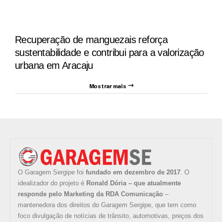
Recuperação de manguezais reforça
sustentabilidade e contribui para a valorização
urbana em Aracaju
Mostrar mais
O Garagem Sergipe foi
fundado em dezembro de 2017
. O
idealizador do projeto é
Ronald Dória – que atualmente
responde pelo Marketing da RDA Comunicação
–
mantenedora dos direitos do Garagem Sergipe, que tem como
foco divulgação de notícias de trânsito, automotivas, preços dos