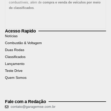
combustíveis, além de
compra e venda de veículos por meio
de classificados
.
Acesso Rapido
Notícias
Combustão & Voltagem
Duas Rodas
Classificados
Lançamento
Teste Drive
Quem Somos
Fale com a Redação
contato@garagemse.com.br