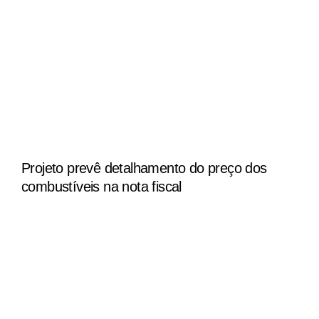
Projeto prevê detalhamento do preço dos
combustíveis na nota fiscal