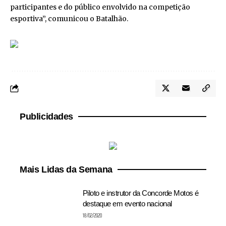
participantes e do público envolvido na competição
esportiva”, comunicou o Batalhão.
Publicidades
Mais Lidas da Semana
Piloto e instrutor da Concorde Motos é
destaque em evento nacional
18/02/2020