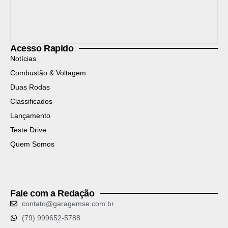
Acesso Rapido
Notícias
Combustão & Voltagem
Duas Rodas
Classificados
Lançamento
Teste Drive
Quem Somos
Fale com a Redação
contato@garagemse.com.br
(79) 999652-5788