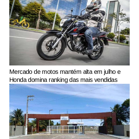
Mercado de motos mantém alta em julho e
Honda domina ranking das mais vendidas