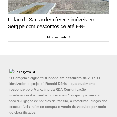
Leilão do Santander oferece imóveis em
Sergipe com descontos de até 93%
Mostrar mais
O Garagem Sergipe foi
fundado em dezembro de 2017
. O
idealizador do projeto é
Ronald Dória – que atualmente
responde pelo Marketing da RDA Comunicação
–
mantenedora dos direitos do Garagem Sergipe, que tem como
foco divulgação de notícias de trânsito, automotivas, preços dos
combustíveis, além de
compra e venda de veículos por meio
de classificados
.