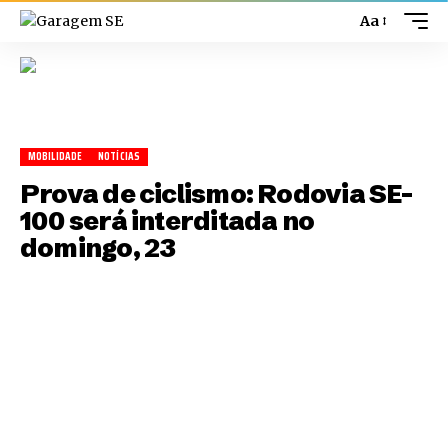
Aa
MOBILIDADE
NOTÍCIAS
Prova de ciclismo: Rodovia SE-
100 será interditada no
domingo, 23