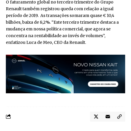
O faturamento global no terceiro trimestre do Grupo
Renault também registrou queda com relação a igual
período de 2019. As transações somaram quase € 10,4
bilhões, baixa de 8,2%. “Este terceiro trimestre destaca a
mudança em nossa política comercial, que agora se
concentra na rentabilidade ao invés de volumes”,
enfatizou Luca de Meo, CEO da Renault.