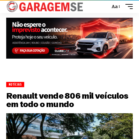
Aa
NOTÍCIAS
Renault vende 806 mil veículos
em todo o mundo