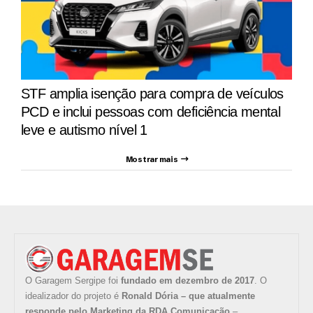
STF amplia isenção para compra de veículos
PCD e inclui pessoas com deficiência mental
leve e autismo nível 1
Mostrar mais
O Garagem Sergipe foi
fundado em dezembro de 2017
. O
idealizador do projeto é
Ronald Dória – que atualmente
responde pelo Marketing da RDA Comunicação
–