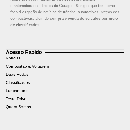
mantenedora dos direitos do Garagem Sergipe, que tem como
foco divulgação de notícias de trânsito, automotivas, preços dos
combustíveis, além de
compra e venda de veículos por meio
de classificados
.
Acesso Rapido
Notícias
Combustão & Voltagem
Duas Rodas
Classificados
Lançamento
Teste Drive
Quem Somos