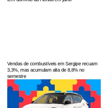
Vendas de combustíveis em Sergipe recuam
3,3%, mas acumulam alta de 8,8% no
semestre