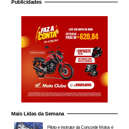
Publicidades
Mais Lidas da Semana
Piloto e instrutor da Concorde Motos é