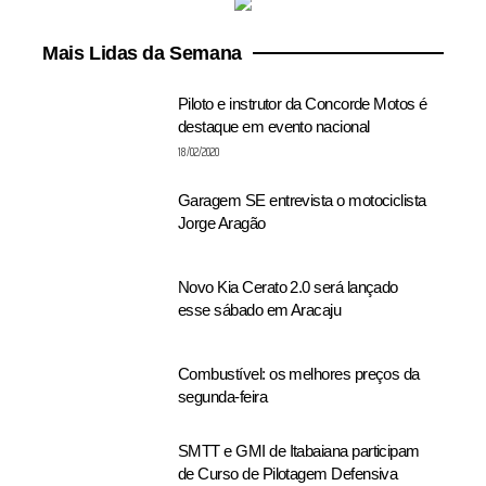
Mais Lidas da Semana
Piloto e instrutor da Concorde Motos é
destaque em evento nacional
18/02/2020
Garagem SE entrevista o motociclista
Jorge Aragão
Novo Kia Cerato 2.0 será lançado
esse sábado em Aracaju
Combustível: os melhores preços da
segunda-feira
SMTT e GMI de Itabaiana participam
de Curso de Pilotagem Defensiva