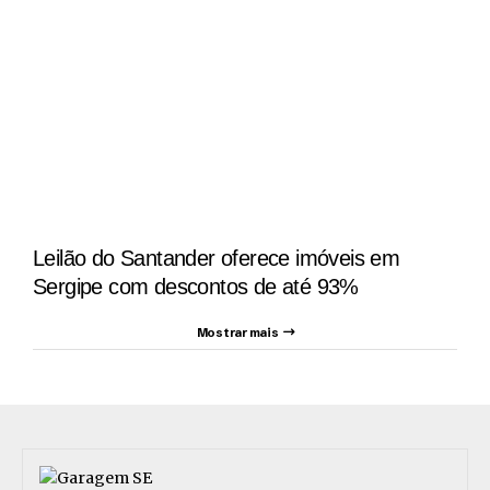
Leilão do Santander oferece imóveis em
Sergipe com descontos de até 93%
Mostrar mais