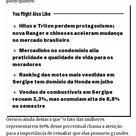
participantes.”
You Might Also Like
Hilux e Triton perdem protagonismo;
nova Ranger e chineses aceleram mudança
no mercado brasileiro
Mercadinho no condomínio alia
praticidade e qualidade de vida para os
moradores
Ranking das motos mais vendidas em
Sergipe tem domínio da Honda em julho
Vendas de combustíveis em Sergipe
recuam 3,3%, mas acumulam alta de 8,8%
no semestre
Gerson ainda destaca que “o fato das mulheres
representarem 80% desse percentual chama a atenção
para a importância de ressaltar que elas possuem grandes