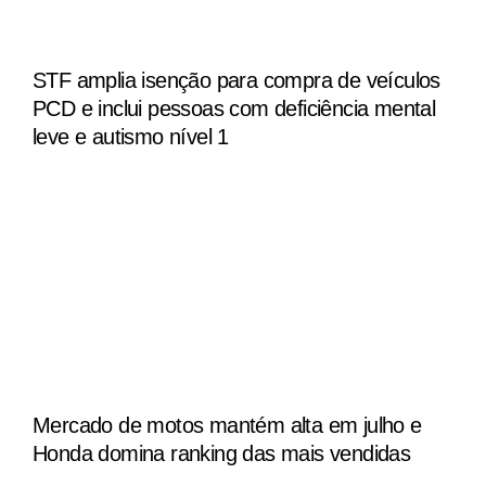
STF amplia isenção para compra de veículos
PCD e inclui pessoas com deficiência mental
leve e autismo nível 1
Mercado de motos mantém alta em julho e
Honda domina ranking das mais vendidas