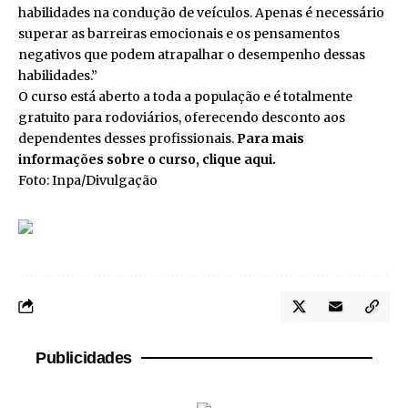
habilidades na condução de veículos. Apenas é necessário
superar as barreiras emocionais e os pensamentos
negativos que podem atrapalhar o desempenho dessas
habilidades.”
O curso está aberto a toda a população e é totalmente
gratuito para rodoviários, oferecendo desconto aos
dependentes desses profissionais.
Para mais
informações sobre o curso,
clique aqui
.
Foto: Inpa/Divulgação
Publicidades