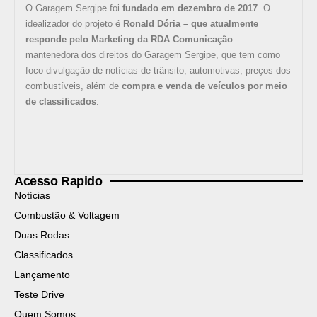
O Garagem Sergipe foi
fundado em dezembro de 2017
. O
idealizador do projeto é
Ronald Dória – que atualmente
responde pelo Marketing da RDA Comunicação
–
mantenedora dos direitos do Garagem Sergipe, que tem como
foco divulgação de notícias de trânsito, automotivas, preços dos
combustíveis, além de
compra e venda de veículos por meio
de classificados
.
Acesso Rapido
Notícias
Combustão & Voltagem
Duas Rodas
Classificados
Lançamento
Teste Drive
Quem Somos