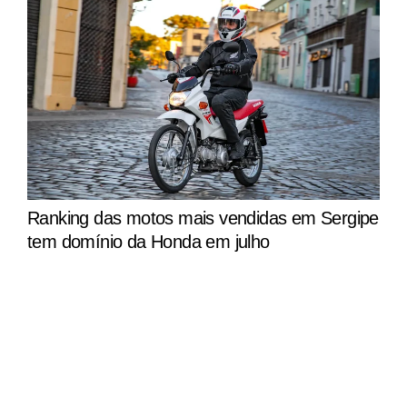
Ranking das motos mais vendidas em Sergipe
tem domínio da Honda em julho