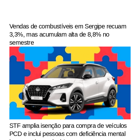
Vendas de combustíveis em Sergipe recuam
3,3%, mas acumulam alta de 8,8% no
semestre
STF amplia isenção para compra de veículos
PCD e inclui pessoas com deficiência mental