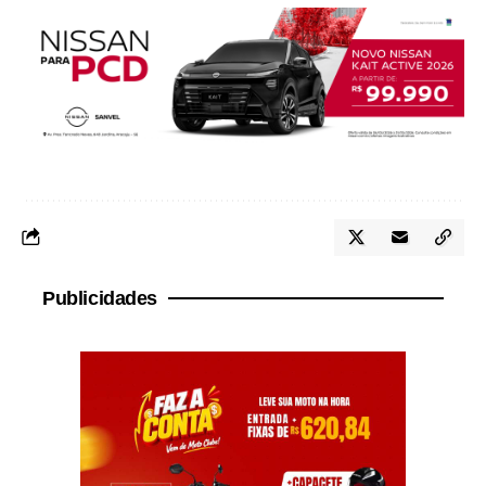
Publicidades