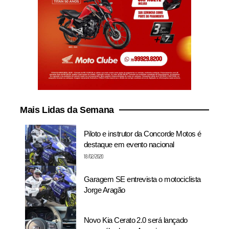
Mais Lidas da Semana
Piloto e instrutor da Concorde Motos é
destaque em evento nacional
18/02/2020
Garagem SE entrevista o motociclista
Jorge Aragão
Novo Kia Cerato 2.0 será lançado