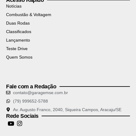
Notícias
Combustão & Voltagem
Duas Rodas
Classificados
Lançamento
Teste Drive
Quem Somos
Fale com a Redação
contato@garagemse.com.br
(79) 999652-5788
Av. Augusto Franco, 2040, Siqueira Campos, Aracaju/SE
Rede Sociais