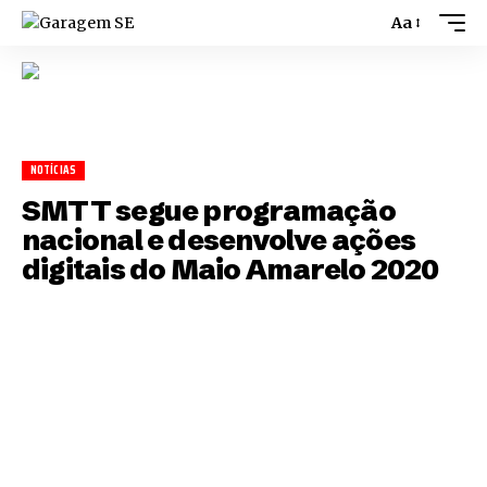
Aa
NOTÍCIAS
SMTT segue programação
nacional e desenvolve ações
digitais do Maio Amarelo 2020