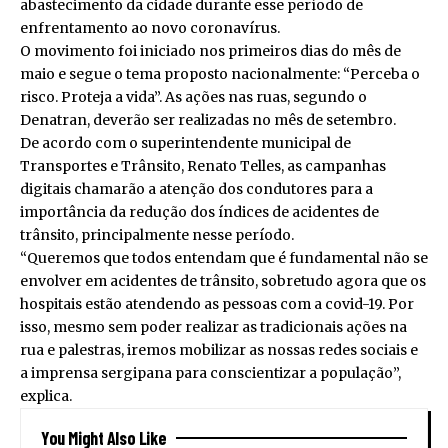
abastecimento da cidade durante esse período de
enfrentamento ao novo coronavírus.
O movimento foi iniciado nos primeiros dias do mês de
maio e segue o tema proposto nacionalmente: “Perceba o
risco. Proteja a vida”. As ações nas ruas, segundo o
Denatran, deverão ser realizadas no mês de setembro.
De acordo com o superintendente municipal de
Transportes e Trânsito, Renato Telles, as campanhas
digitais chamarão a atenção dos condutores para a
importância da redução dos índices de acidentes de
trânsito, principalmente nesse período.
“Queremos que todos entendam que é fundamental não se
envolver em acidentes de trânsito, sobretudo agora que os
hospitais estão atendendo as pessoas com a covid-19. Por
isso, mesmo sem poder realizar as tradicionais ações na
rua e palestras, iremos mobilizar as nossas redes sociais e
a imprensa sergipana para conscientizar a população”,
explica.
You Might Also Like