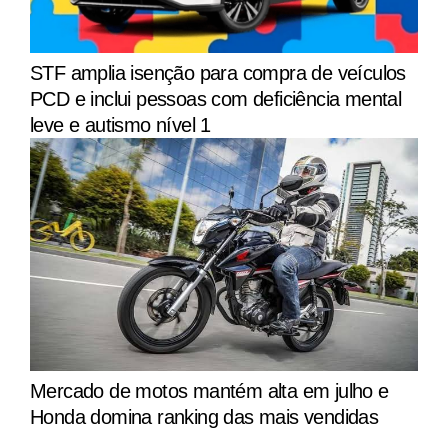
STF amplia isenção para compra de veículos
PCD e inclui pessoas com deficiência mental
leve e autismo nível 1
Mercado de motos mantém alta em julho e
Honda domina ranking das mais vendidas