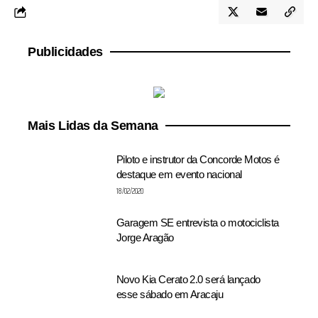
Publicidades
Mais Lidas da Semana
Piloto e instrutor da Concorde Motos é
destaque em evento nacional
18/02/2020
Garagem SE entrevista o motociclista
Jorge Aragão
Novo Kia Cerato 2.0 será lançado
esse sábado em Aracaju