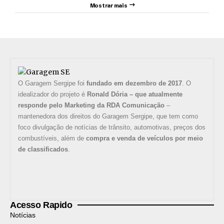
Mostrar mais
O Garagem Sergipe foi
fundado em dezembro de 2017
. O
idealizador do projeto é
Ronald Dória – que atualmente
responde pelo Marketing da RDA Comunicação
–
mantenedora dos direitos do Garagem Sergipe, que tem como
foco divulgação de notícias de trânsito, automotivas, preços dos
combustíveis, além de
compra e venda de veículos por meio
de classificados
.
Acesso Rapido
Notícias