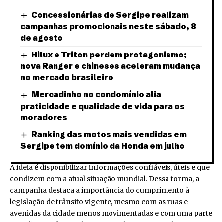
Concessionárias de Sergipe realizam
campanhas promocionais neste sábado, 8
de agosto
Hilux e Triton perdem protagonismo;
nova Ranger e chineses aceleram mudança
no mercado brasileiro
Mercadinho no condomínio alia
praticidade e qualidade de vida para os
moradores
Ranking das motos mais vendidas em
Sergipe tem domínio da Honda em julho
A ideia é disponibilizar informações confiáveis, úteis e que
condizem com a atual situação mundial. Dessa forma, a
campanha destaca a importância do cumprimento à
legislação de trânsito vigente, mesmo com as ruas e
avenidas da cidade menos movimentadas e com uma parte