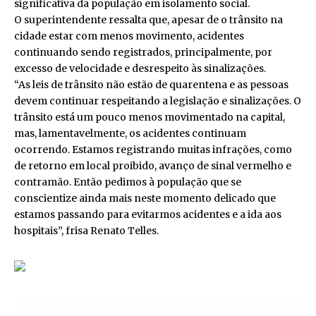
significativa da população em isolamento social.
O superintendente ressalta que, apesar de o trânsito na
cidade estar com menos movimento, acidentes
continuando sendo registrados, principalmente, por
excesso de velocidade e desrespeito às sinalizações.
“As leis de trânsito não estão de quarentena e as pessoas
devem continuar respeitando a legislação e sinalizações. O
trânsito está um pouco menos movimentado na capital,
mas, lamentavelmente, os acidentes continuam
ocorrendo. Estamos registrando muitas infrações, como
de retorno em local proibido, avanço de sinal vermelho e
contramão. Então pedimos à população que se
conscientize ainda mais neste momento delicado que
estamos passando para evitarmos acidentes e a ida aos
hospitais”, frisa Renato Telles.