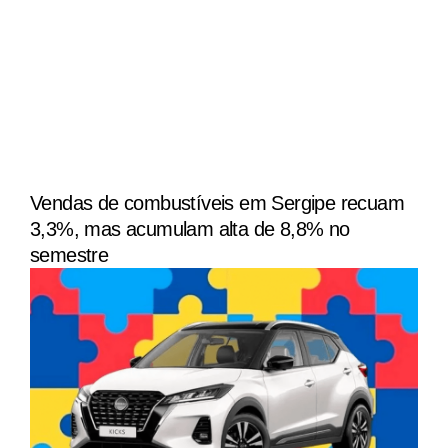
Vendas de combustíveis em Sergipe recuam
3,3%, mas acumulam alta de 8,8% no
semestre