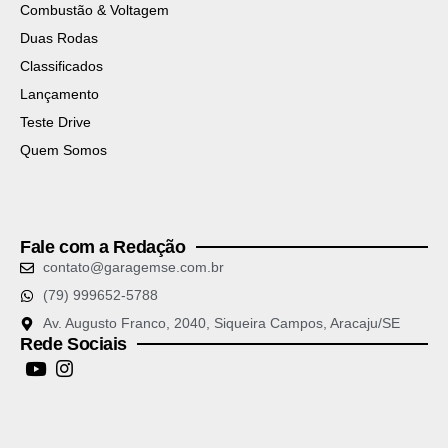
Combustão & Voltagem
Duas Rodas
Classificados
Lançamento
Teste Drive
Quem Somos
Fale com a Redação
contato@garagemse.com.br
(79) 999652-5788
Av. Augusto Franco, 2040, Siqueira Campos, Aracaju/SE
Rede Sociais