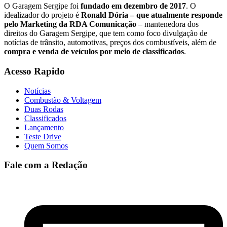
O Garagem Sergipe foi
fundado em dezembro de 2017
. O
idealizador do projeto é
Ronald Dória – que atualmente responde
pelo Marketing da RDA Comunicação
– mantenedora dos
direitos do Garagem Sergipe, que tem como foco divulgação de
notícias de trânsito, automotivas, preços dos combustíveis, além de
compra e venda de veículos por meio de classificados
.
Acesso Rapido
Notícias
Combustão & Voltagem
Duas Rodas
Classificados
Lançamento
Teste Drive
Quem Somos
Fale com a Redação