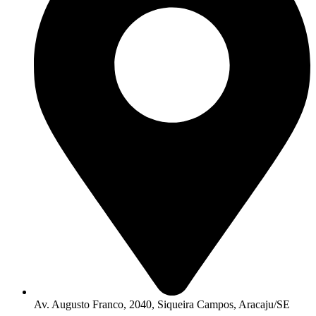
Av. Augusto Franco, 2040, Siqueira Campos, Aracaju/SE