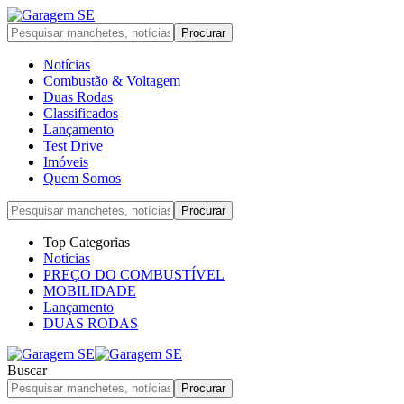
Notícias
Combustão & Voltagem
Duas Rodas
Classificados
Lançamento
Test Drive
Imóveis
Quem Somos
Top Categorias
Notícias
PREÇO DO COMBUSTÍVEL
MOBILIDADE
Lançamento
DUAS RODAS
Buscar