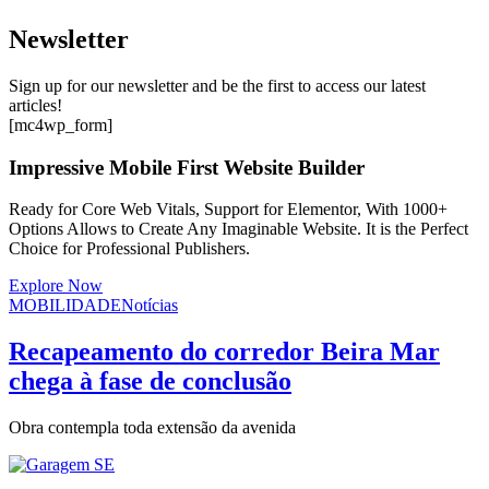
Newsletter
Sign up for our newsletter and be the first to access our latest
articles!
[mc4wp_form]
Impressive Mobile First Website Builder
Ready for Core Web Vitals, Support for Elementor, With 1000+
Options Allows to Create Any Imaginable Website. It is the Perfect
Choice for Professional Publishers.
Explore Now
MOBILIDADE
Notícias
Recapeamento do corredor Beira Mar
chega à fase de conclusão
Obra contempla toda extensão da avenida