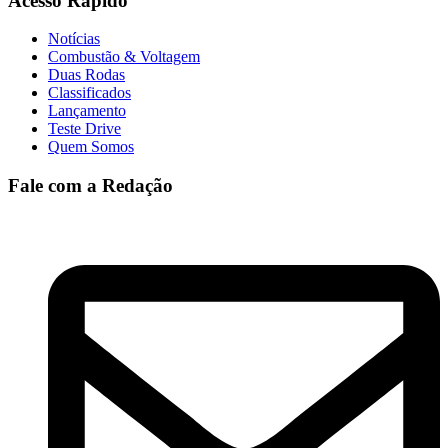
Acesso Rapido
Notícias
Combustão & Voltagem
Duas Rodas
Classificados
Lançamento
Teste Drive
Quem Somos
Fale com a Redação