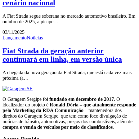
cenário nacional
A Fiat Strada segue soberana no mercado automotivo brasileiro. Em
outubro de 2025, a picape…
03/11/2025
Lançamento
Notícias
Fiat Strada da geração anterior
continuará em linha, em versão única
A chegada da nova geração da Fiat Strada, que está cada vez mais
próxima (a…
O Garagem Sergipe foi
fundado em dezembro de 2017
. O
idealizador do projeto é
Ronald Dória – que atualmente responde
pelo Marketing da RDA Comunicação
– mantenedora dos
direitos do Garagem Sergipe, que tem como foco divulgação de
notícias de trânsito, automotivas, preços dos combustíveis, além de
compra e venda de veículos por meio de classificados
.