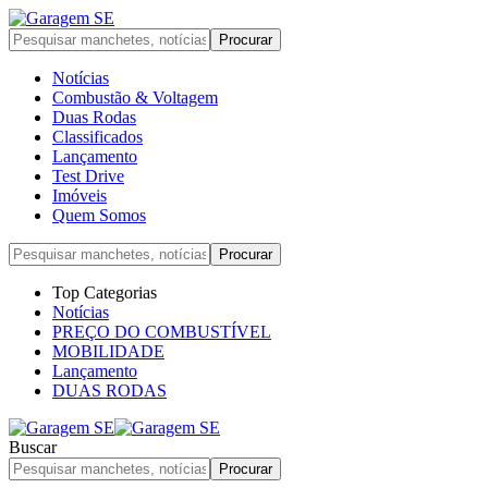
Notícias
Combustão & Voltagem
Duas Rodas
Classificados
Lançamento
Test Drive
Imóveis
Quem Somos
Top Categorias
Notícias
PREÇO DO COMBUSTÍVEL
MOBILIDADE
Lançamento
DUAS RODAS
Buscar