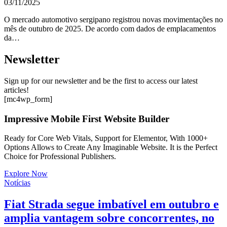
03/11/2025
O mercado automotivo sergipano registrou novas movimentações no
mês de outubro de 2025. De acordo com dados de emplacamentos
da…
Newsletter
Sign up for our newsletter and be the first to access our latest
articles!
[mc4wp_form]
Impressive Mobile First Website Builder
Ready for Core Web Vitals, Support for Elementor, With 1000+
Options Allows to Create Any Imaginable Website. It is the Perfect
Choice for Professional Publishers.
Explore Now
Notícias
Fiat Strada segue imbatível em outubro e
amplia vantagem sobre concorrentes, no