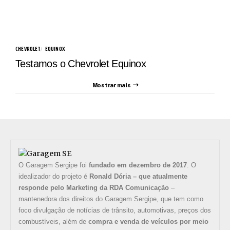
CHEVROLET
EQUINOX
Testamos o Chevrolet Equinox
Mostrar mais
O Garagem Sergipe foi
fundado em dezembro de 2017
. O
idealizador do projeto é
Ronald Dória – que atualmente
responde pelo Marketing da RDA Comunicação
–
mantenedora dos direitos do Garagem Sergipe, que tem como
foco divulgação de notícias de trânsito, automotivas, preços dos
combustíveis, além de
compra e venda de veículos por meio