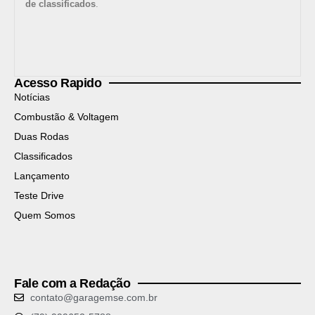
de classificados
.
Acesso Rapido
Notícias
Combustão & Voltagem
Duas Rodas
Classificados
Lançamento
Teste Drive
Quem Somos
Fale com a Redação
contato@garagemse.com.br