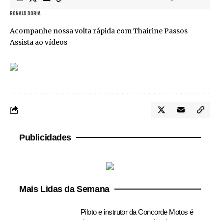
RONALD DORIA
Acompanhe nossa volta rápida com Thairine Passos
Assista ao vídeos
Publicidades
Mais Lidas da Semana
Piloto e instrutor da Concorde Motos é