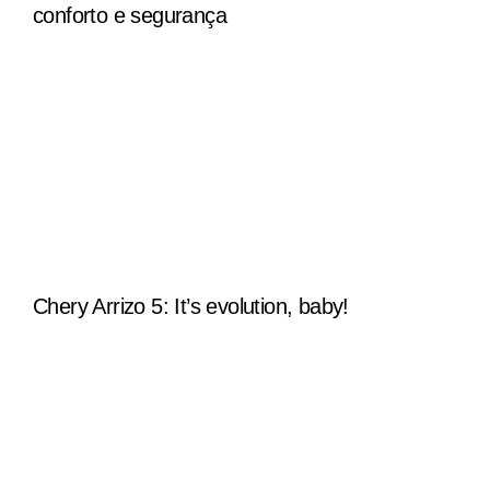
conforto e segurança
Chery Arrizo 5: It’s evolution, baby!