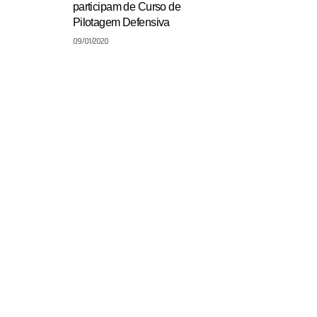
participam de Curso de
Pilotagem Defensiva
09/01/2020