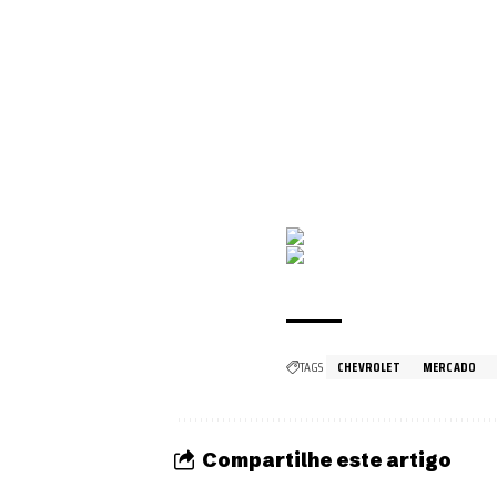
TAGS
CHEVROLET
MERCADO
Compartilhe este artigo