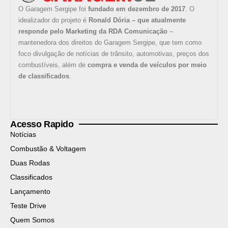
O Garagem Sergipe foi
fundado em dezembro de 2017
. O
idealizador do projeto é
Ronald Dória – que atualmente
responde pelo Marketing da RDA Comunicação
–
mantenedora dos direitos do Garagem Sergipe, que tem como
foco divulgação de notícias de trânsito, automotivas, preços dos
combustíveis, além de
compra e venda de veículos por meio
de classificados
.
Acesso Rapido
Notícias
Combustão & Voltagem
Duas Rodas
Classificados
Lançamento
Teste Drive
Quem Somos