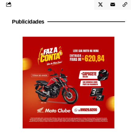
Publicidades