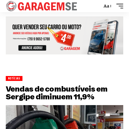
Aa
NOTÍCIAS
Vendas de combustíveis em
Sergipe diminuem 11,9%