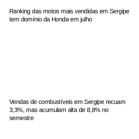
Ranking das motos mais vendidas em Sergipe
tem domínio da Honda em julho
Vendas de combustíveis em Sergipe recuam
3,3%, mas acumulam alta de 8,8% no
semestre