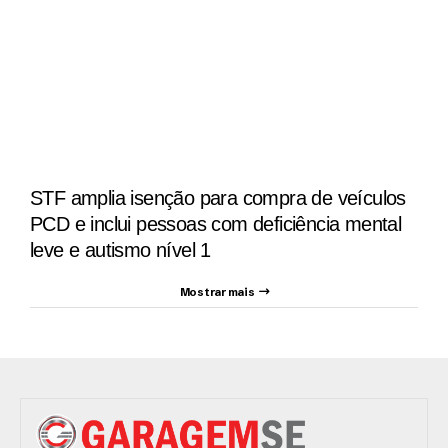
STF amplia isenção para compra de veículos
PCD e inclui pessoas com deficiência mental
leve e autismo nível 1
Mostrar mais