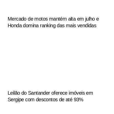
Mercado de motos mantém alta em julho e
Honda domina ranking das mais vendidas
Leilão do Santander oferece imóveis em
Sergipe com descontos de até 93%