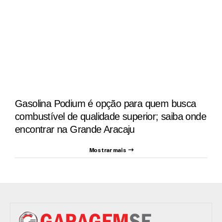
Gasolina Podium é opção para quem busca
combustível de qualidade superior; saiba onde
encontrar na Grande Aracaju
Mostrar mais