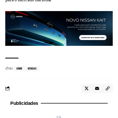
TAGS
GWM
VENDAS
Publicidades