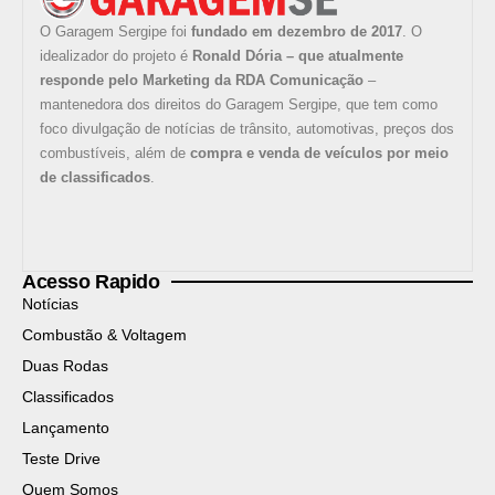
O Garagem Sergipe foi
fundado em dezembro de 2017
. O
idealizador do projeto é
Ronald Dória – que atualmente
responde pelo Marketing da RDA Comunicação
–
mantenedora dos direitos do Garagem Sergipe, que tem como
foco divulgação de notícias de trânsito, automotivas, preços dos
combustíveis, além de
compra e venda de veículos por meio
de classificados
.
Acesso Rapido
Notícias
Combustão & Voltagem
Duas Rodas
Classificados
Lançamento
Teste Drive
Quem Somos