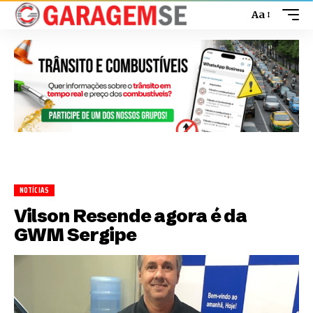
Aa
NOTÍCIAS
Vilson Resende agora é da
GWM Sergipe