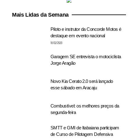
Mais Lidas da Semana
Piloto e instrutor da Concorde Motos é
destaque em evento nacional
18/02/2020
Garagem SE entrevista o motociclista
Jorge Aragão
Novo Kia Cerato 2.0 será lançado
esse sábado em Aracaju
Combustível: os melhores preços da
segunda-feira
SMTT e GMI de Itabaiana participam
de Curso de Pilotagem Defensiva