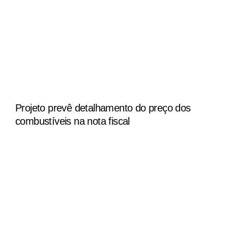
Projeto prevê detalhamento do preço dos
combustíveis na nota fiscal