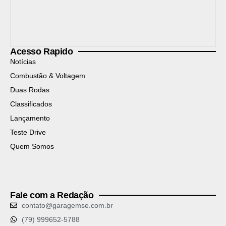
Acesso Rapido
Notícias
Combustão & Voltagem
Duas Rodas
Classificados
Lançamento
Teste Drive
Quem Somos
Fale com a Redação
contato@garagemse.com.br
(79) 999652-5788