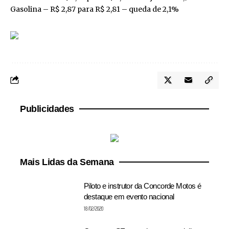
Gasolina – R$ 2,87 para R$ 2,81 – queda de 2,1%
Publicidades
Mais Lidas da Semana
Piloto e instrutor da Concorde Motos é
destaque em evento nacional
18/02/2020