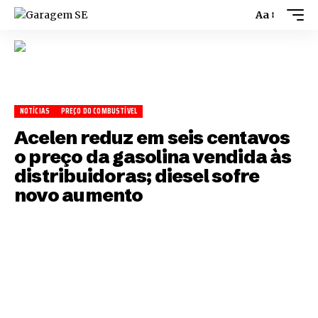
Aa
NOTÍCIAS
PREÇO DO COMBUSTÍVEL
Acelen reduz em seis centavos
o preço da gasolina vendida às
distribuidoras; diesel sofre
novo aumento