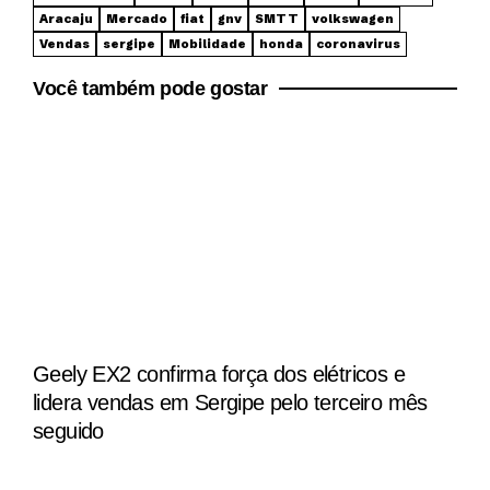
Aracaju
Mercado
fiat
gnv
SMTT
volkswagen
Vendas
sergipe
Mobilidade
honda
coronavirus
Você também pode gostar
Geely EX2 confirma força dos elétricos e
lidera vendas em Sergipe pelo terceiro mês
seguido