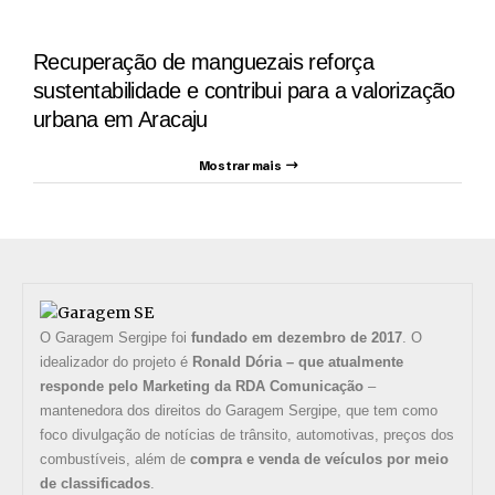
Recuperação de manguezais reforça
sustentabilidade e contribui para a valorização
urbana em Aracaju
Mostrar mais
O Garagem Sergipe foi
fundado em dezembro de 2017
. O
idealizador do projeto é
Ronald Dória – que atualmente
responde pelo Marketing da RDA Comunicação
–
mantenedora dos direitos do Garagem Sergipe, que tem como
foco divulgação de notícias de trânsito, automotivas, preços dos
combustíveis, além de
compra e venda de veículos por meio
de classificados
.