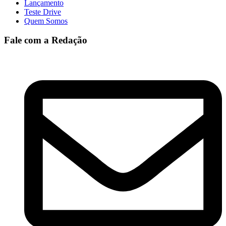
Lançamento
Teste Drive
Quem Somos
Fale com a Redação