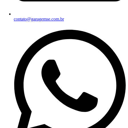
contato@garagemse.com.br