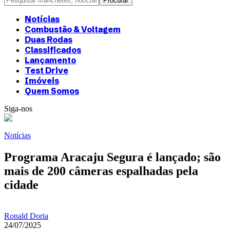
Notícias
Combustão & Voltagem
Duas Rodas
Classificados
Lançamento
Test Drive
Imóveis
Quem Somos
Siga-nos
Notícias
Programa Aracaju Segura é lançado; são
mais de 200 câmeras espalhadas pela
cidade
Ronald Doria
24/07/2025