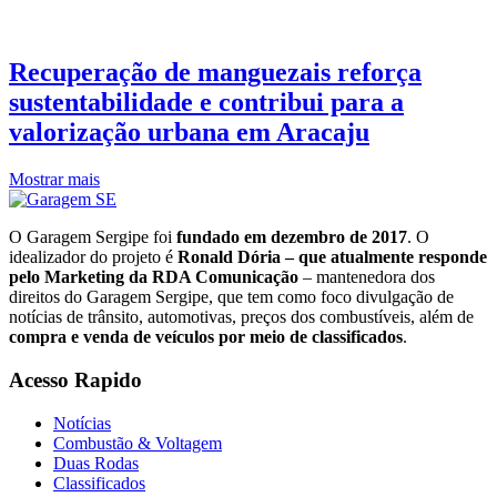
Recuperação de manguezais reforça
sustentabilidade e contribui para a
valorização urbana em Aracaju
Mostrar mais
O Garagem Sergipe foi
fundado em dezembro de 2017
. O
idealizador do projeto é
Ronald Dória – que atualmente responde
pelo Marketing da RDA Comunicação
– mantenedora dos
direitos do Garagem Sergipe, que tem como foco divulgação de
notícias de trânsito, automotivas, preços dos combustíveis, além de
compra e venda de veículos por meio de classificados
.
Acesso Rapido
Notícias
Combustão & Voltagem
Duas Rodas
Classificados