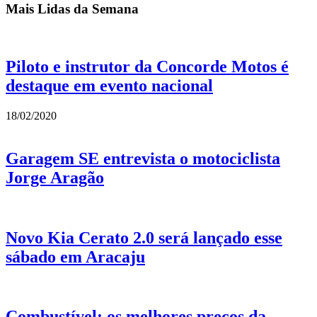
Mais Lidas da Semana
Piloto e instrutor da Concorde Motos é
destaque em evento nacional
18/02/2020
Garagem SE entrevista o motociclista
Jorge Aragão
Novo Kia Cerato 2.0 será lançado esse
sábado em Aracaju
Combustível: os melhores preços da