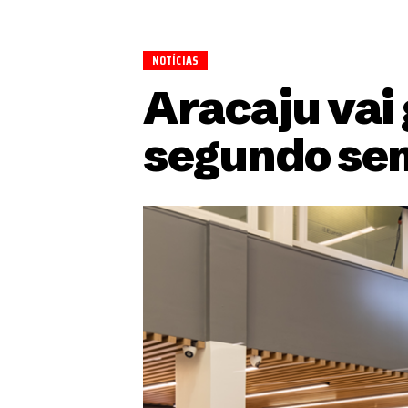
NOTÍCIAS
Aracaju vai
segundo sem