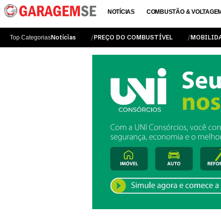
NOTÍCIAS
COMBUSTÃO & VOLTAGE
Notícias
PREÇO DO COMBUSTÍVEL
MOBILID
Top Categorias