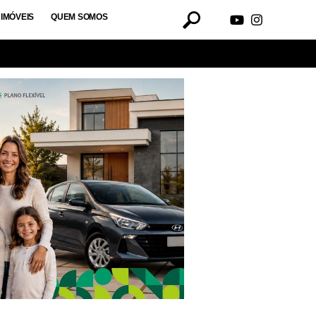
IMÓVEIS
QUEM SOMOS