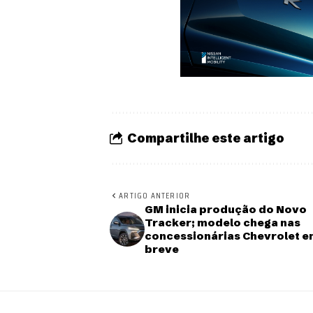
Compartilhe este artigo
ARTIGO ANTERIOR
GM inicia produção do Novo
Tracker; modelo chega nas
concessionárias Chevrolet 
breve