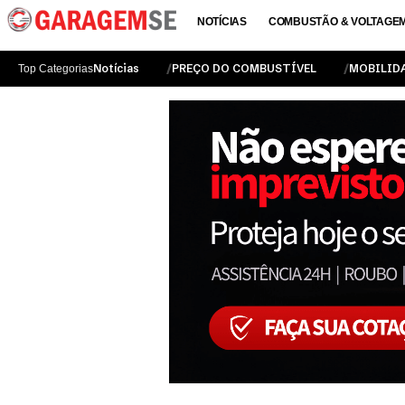
NOTÍCIAS
COMBUSTÃO & VOLTAGE
Notícias
PREÇO DO COMBUSTÍVEL
MOBILID
Top Categorias