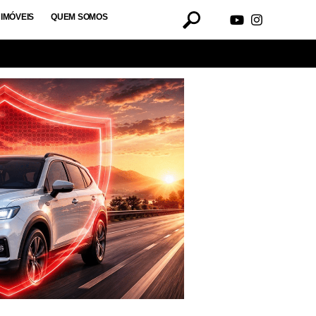
IMÓVEIS
QUEM SOMOS