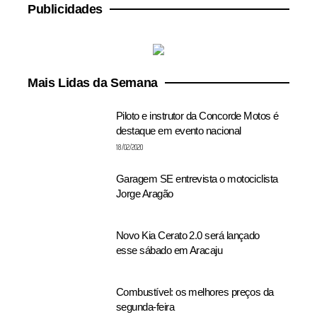
Publicidades
Mais Lidas da Semana
Piloto e instrutor da Concorde Motos é
destaque em evento nacional
18/02/2020
Garagem SE entrevista o motociclista
Jorge Aragão
Novo Kia Cerato 2.0 será lançado
esse sábado em Aracaju
Combustível: os melhores preços da
segunda-feira