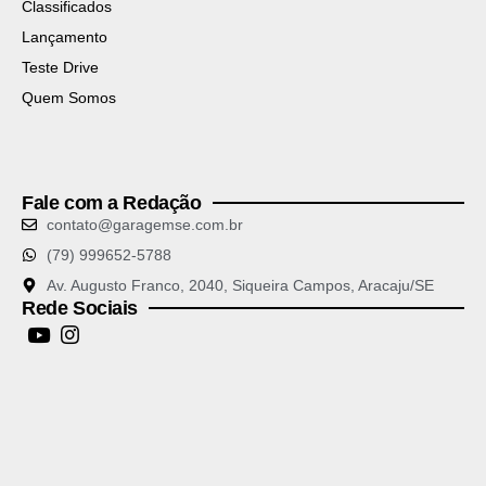
Classificados
Lançamento
Teste Drive
Quem Somos
Fale com a Redação
contato@garagemse.com.br
(79) 999652-5788
Av. Augusto Franco, 2040, Siqueira Campos, Aracaju/SE
Rede Sociais