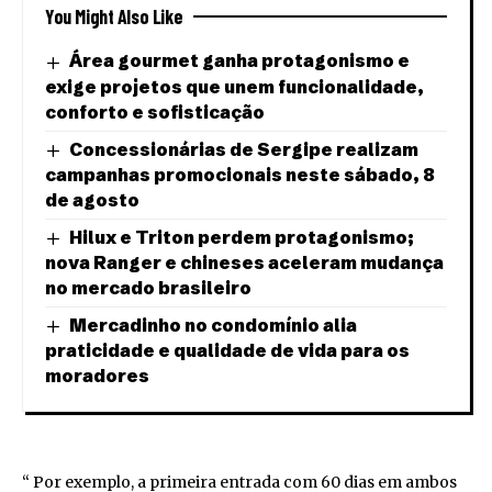
You Might Also Like
Área gourmet ganha protagonismo e
exige projetos que unem funcionalidade,
conforto e sofisticação
Concessionárias de Sergipe realizam
campanhas promocionais neste sábado, 8
de agosto
Hilux e Triton perdem protagonismo;
nova Ranger e chineses aceleram mudança
no mercado brasileiro
Mercadinho no condomínio alia
praticidade e qualidade de vida para os
moradores
“ Por exemplo, a primeira entrada com 60 dias em ambos