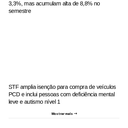
3,3%, mas acumulam alta de 8,8% no
semestre
STF amplia isenção para compra de veículos
PCD e inclui pessoas com deficiência mental
leve e autismo nível 1
Mostrar mais