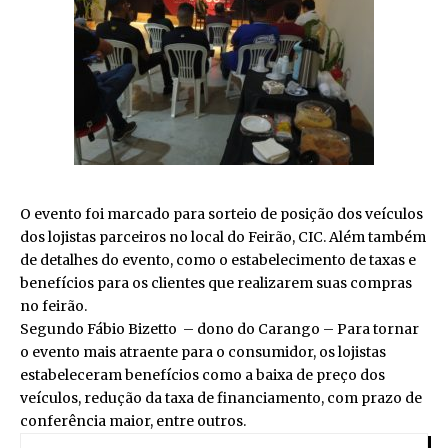
O evento foi marcado para sorteio de posição dos veículos
dos lojistas parceiros no local do Feirão, CIC. Além também
de detalhes do evento, como o estabelecimento de taxas e
benefícios para os clientes que realizarem suas compras
no feirão.
Segundo Fábio Bizetto – dono do Carango – Para tornar
o evento mais atraente para o consumidor, os lojistas
estabeleceram benefícios como a baixa de preço dos
veículos, redução da taxa de financiamento, com prazo de
conferência maior, entre outros.