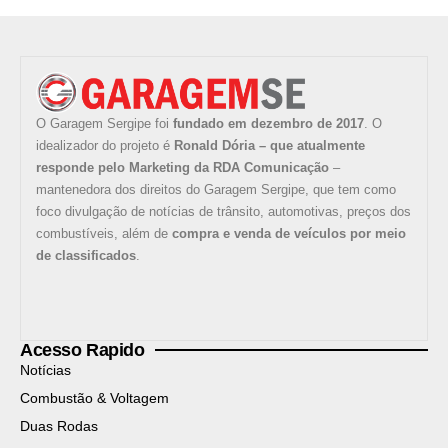
O Garagem Sergipe foi
fundado em dezembro de 2017
. O
idealizador do projeto é
Ronald Dória – que atualmente
responde pelo Marketing da RDA Comunicação
–
mantenedora dos direitos do Garagem Sergipe, que tem como
foco divulgação de notícias de trânsito, automotivas, preços dos
combustíveis, além de
compra e venda de veículos por meio
de classificados
.
Acesso Rapido
Notícias
Combustão & Voltagem
Duas Rodas