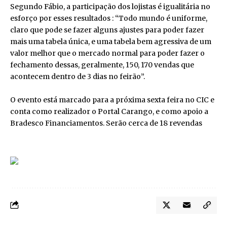
Segundo Fábio, a participação dos lojistas é igualitária no
esforço por esses resultados : “Todo mundo é uniforme,
claro que pode se fazer alguns ajustes para poder fazer
mais uma tabela única, e uma tabela bem agressiva de um
valor melhor que o mercado normal para poder fazer o
fechamento dessas, geralmente, 150, 170 vendas que
acontecem dentro de 3 dias no feirão”.
O evento está marcado para a próxima sexta feira no CIC e
conta como realizador o Portal Carango, e como apoio a
Bradesco Financiamentos. Serão cerca de 18 revendas