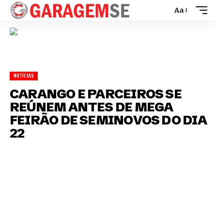
Aa
NOTÍCIAS
CARANGO E PARCEIROS SE
REÚNEM ANTES DE MEGA
FEIRÃO DE SEMINOVOS DO DIA
22