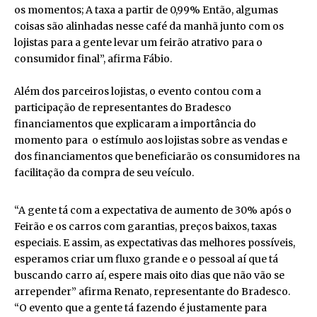
os momentos; A taxa a partir de 0,99% Então, algumas
coisas são alinhadas nesse café da manhã junto com os
lojistas para a gente levar um feirão atrativo para o
consumidor final”, afirma Fábio.
Além dos parceiros lojistas, o evento contou com a
participação de representantes do Bradesco
financiamentos que explicaram a importância do
momento para o estímulo aos lojistas sobre as vendas e
dos financiamentos que beneficiarão os consumidores na
facilitação da compra de seu veículo.
“A gente tá com a expectativa de aumento de 30% após o
Feirão e os carros com garantias, preços baixos, taxas
especiais. E assim, as expectativas das melhores possíveis,
esperamos criar um fluxo grande e o pessoal aí que tá
buscando carro aí, espere mais oito dias que não vão se
arrepender” afirma Renato, representante do Bradesco.
“O evento que a gente tá fazendo é justamente para