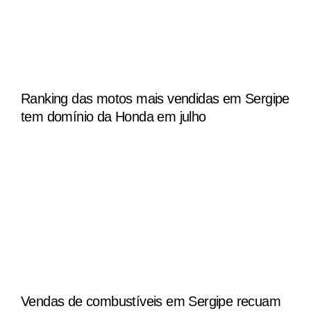
Ranking das motos mais vendidas em Sergipe
tem domínio da Honda em julho
Vendas de combustíveis em Sergipe recuam