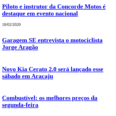
Piloto e instrutor da Concorde Motos é
destaque em evento nacional
18/02/2020
Garagem SE entrevista o motociclista
Jorge Aragão
Novo Kia Cerato 2.0 será lançado esse
sábado em Aracaju
Combustível: os melhores preços da
segunda-feira