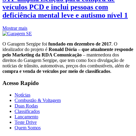
veículos PCD e inclui pessoas com
deficiência mental leve e autismo nível 1
Mostrar mais
O Garagem Sergipe foi
fundado em dezembro de 2017
. O
idealizador do projeto é
Ronald Dória – que atualmente responde
pelo Marketing da RDA Comunicação
– mantenedora dos
direitos do Garagem Sergipe, que tem como foco divulgação de
notícias de trânsito, automotivas, preços dos combustíveis, além de
compra e venda de veículos por meio de classificados
.
Acesso Rapido
Notícias
Combustão & Voltagem
Duas Rodas
Classificados
Lançamento
Teste Drive
Quem Somos