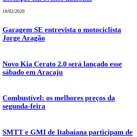
18/02/2020
Garagem SE entrevista o motociclista
Jorge Aragão
Novo Kia Cerato 2.0 será lançado esse
sábado em Aracaju
Combustível: os melhores preços da
segunda-feira
SMTT e GMI de Itabaiana participam de