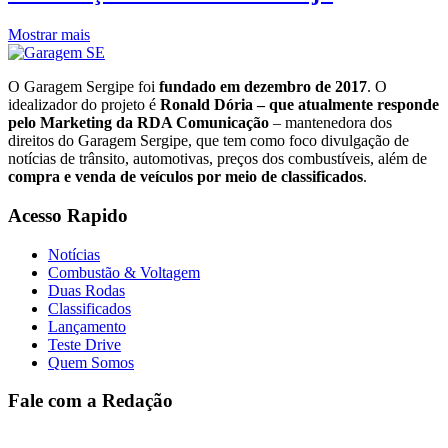
Mostrar mais
O Garagem Sergipe foi
fundado em dezembro de 2017
. O
idealizador do projeto é
Ronald Dória – que atualmente responde
pelo Marketing da RDA Comunicação
– mantenedora dos
direitos do Garagem Sergipe, que tem como foco divulgação de
notícias de trânsito, automotivas, preços dos combustíveis, além de
compra e venda de veículos por meio de classificados
.
Acesso Rapido
Notícias
Combustão & Voltagem
Duas Rodas
Classificados
Lançamento
Teste Drive
Quem Somos
Fale com a Redação