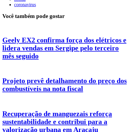
coronavirus
Você também pode gostar
Geely EX2 confirma força dos elétricos e
lidera vendas em Sergipe pelo terceiro
mês seguido
Projeto prevê detalhamento do preço dos
combustíveis na nota fiscal
Recuperação de manguezais reforça
sustentabilidade e contribui para a
valorização urbana em Aracaju