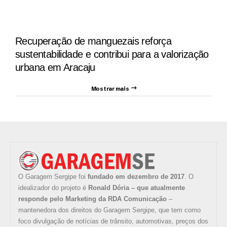
Recuperação de manguezais reforça
sustentabilidade e contribui para a valorização
urbana em Aracaju
Mostrar mais
O Garagem Sergipe foi
fundado em dezembro de 2017
. O
idealizador do projeto é
Ronald Dória – que atualmente
responde pelo Marketing da RDA Comunicação
–
mantenedora dos direitos do Garagem Sergipe, que tem como
foco divulgação de notícias de trânsito, automotivas, preços dos