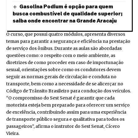
Gasolina Podium é opção para quem
busca combustível de qualidade superior;
saiba onde encontrar na Grande Aracaju
O curso, que possui quatro módulos, apresenta diversos
temas para garantir a segurança e eficiência na prestação
de serviço dos ônibus. Durante as aulas são abordadas
questões como: o respeito com o meio ambiente, as
diretrizes de como proceder em caso de importunação
sexual, orientações sobre como os condutores devem
seguir as normas gerais de circulação e conduta no
transporte, bem como a necessidade de se alicerçar no
Código de Trânsito Brasileiro para condução dos veículos.
“O compromisso do Sest Senat é garantir que cada
motorista esteja bem preparado para oferecer um serviço
de excelência, contribuindo assim para uma experiência
de transporte público segura e qualitativa para todos os
passageiros”, afirma o instrutor do Sest Senat, Cícero
Vieira.