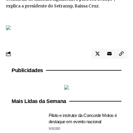
explica a presidente do Setransp, Raissa Cruz.
Publicidades
Mais Lidas da Semana
Piloto e instrutor da Concorde Motos é
destaque em evento nacional
18/02/2020