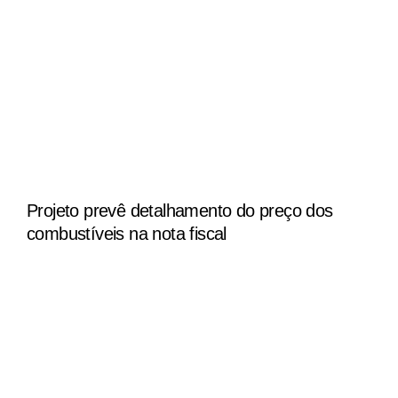
Projeto prevê detalhamento do preço dos
combustíveis na nota fiscal