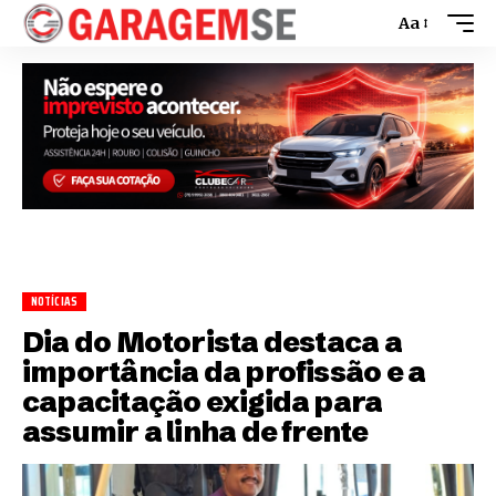
Aa
NOTÍCIAS
Dia do Motorista destaca a
importância da profissão e a
capacitação exigida para
assumir a linha de frente