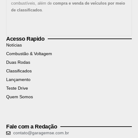
combustíveis, além de
compra e venda de veículos por meio
de classificados
.
Acesso Rapido
Notícias
Combustão & Voltagem
Duas Rodas
Classificados
Lançamento
Teste Drive
Quem Somos
Fale com a Redação
contato@garagemse.com.br