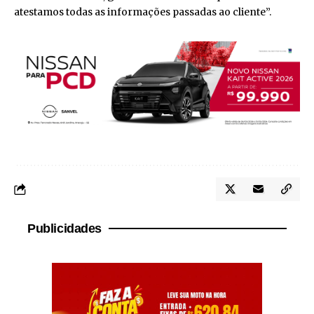
atestamos todas as informações passadas ao cliente”.
Publicidades