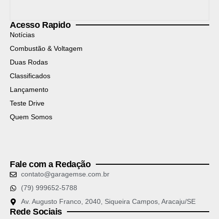
Acesso Rapido
Notícias
Combustão & Voltagem
Duas Rodas
Classificados
Lançamento
Teste Drive
Quem Somos
Fale com a Redação
contato@garagemse.com.br
(79) 999652-5788
Av. Augusto Franco, 2040, Siqueira Campos, Aracaju/SE
Rede Sociais