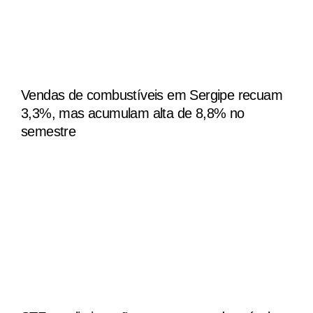
Vendas de combustíveis em Sergipe recuam
3,3%, mas acumulam alta de 8,8% no
semestre