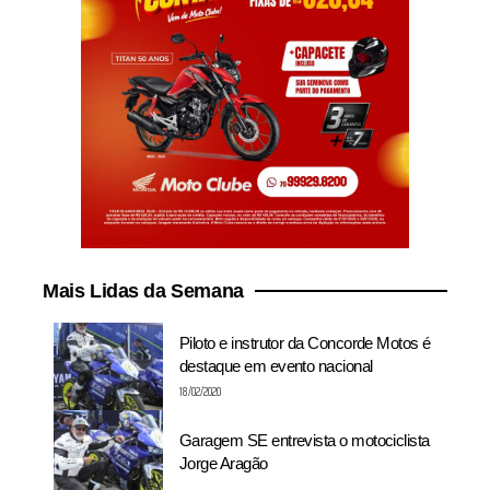
Mais Lidas da Semana
Piloto e instrutor da Concorde Motos é
destaque em evento nacional
18/02/2020
Garagem SE entrevista o motociclista
Jorge Aragão