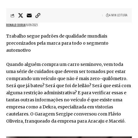
4 MIN LEITURA
RONALD DORIA
19/09/2023
Trabalho segue padrões de qualidade mundiais
preconizados pela marca para todo o segmento
automotivo
Quando alguém compra um carro seminovo, vem toda
uma série de cuidados que devem ser tomados por estar
comprando um veículo que não é mais zero-quilômetro.
Será que já bateu? Será que foi de leilão? Será que está com
alguma restrição administrativa? E para verificar essas e
tantas outras informações no veículo é que existe uma
empresa como a Dekra, especializada em vistorias
cautelares. O Garagem Sergipe conversou com Flávio
Oliveira, franqueado da empresa para Aracaju e Maceió.