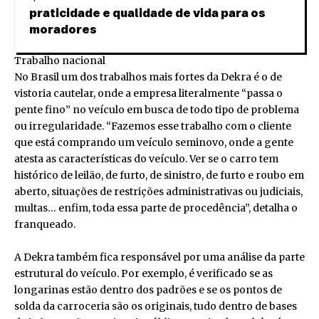
praticidade e qualidade de vida para os
moradores
Trabalho nacional
No Brasil um dos trabalhos mais fortes da Dekra é o de
vistoria cautelar, onde a empresa literalmente “passa o
pente fino” no veículo em busca de todo tipo de problema
ou irregularidade. “Fazemos esse trabalho com o cliente
que está comprando um veículo seminovo, onde a gente
atesta as características do veículo. Ver se o carro tem
histórico de leilão, de furto, de sinistro, de furto e roubo em
aberto, situações de restrições administrativas ou judiciais,
multas… enfim, toda essa parte de procedência”, detalha o
franqueado.
A Dekra também fica responsável por uma análise da parte
estrutural do veículo. Por exemplo, é verificado se as
longarinas estão dentro dos padrões e se os pontos de
solda da carroceria são os originais, tudo dentro de bases