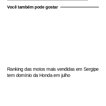
Você também pode gostar
Ranking das motos mais vendidas em Sergipe
tem domínio da Honda em julho