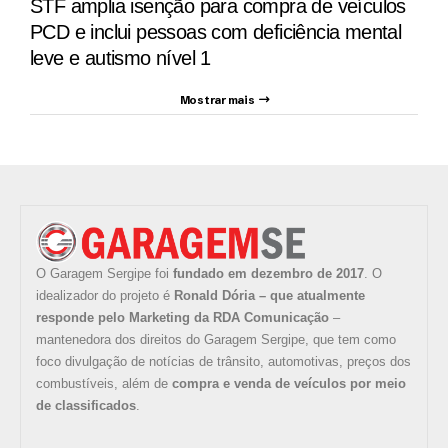
STF amplia isenção para compra de veículos
PCD e inclui pessoas com deficiência mental
leve e autismo nível 1
Mostrar mais
O Garagem Sergipe foi
fundado em dezembro de 2017
. O
idealizador do projeto é
Ronald Dória – que atualmente
responde pelo Marketing da RDA Comunicação
–
mantenedora dos direitos do Garagem Sergipe, que tem como
foco divulgação de notícias de trânsito, automotivas, preços dos
combustíveis, além de
compra e venda de veículos por meio
de classificados
.