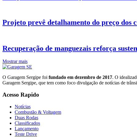
Projeto prevê detalhamento do preço dos c
Recuperação de manguezais reforça susten
Mostrar mais
O Garagem Sergipe foi
fundado em dezembro de 2017
. O idealiza
Garagem Sergipe, que tem como foco divulgação de notícias de trânsi
Acesso Rapido
Notícias
Combustão & Voltagem
Duas Rodas
Classificados
Lançamento
Teste Drive