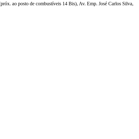
o (próx. ao posto de combustíveis 14 Bis), Av. Emp. José Carlos Silva,