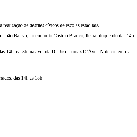
realização de desfiles cívicos de escolas estaduais.
o João Batista, no conjunto Castelo Branco, ficará bloqueado das 14h
 das 14h às 18h, na avenida Dr. José Tomaz D’Ávila Nabuco, entre as
terados, das 14h às 18h.