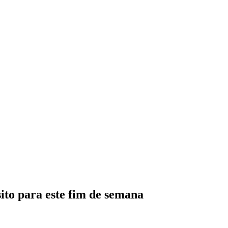
nsito para este fim de semana