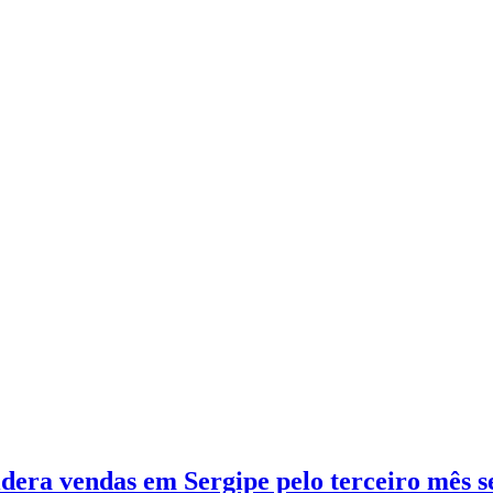
idera vendas em Sergipe pelo terceiro mês 