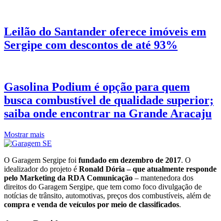
Leilão do Santander oferece imóveis em
Sergipe com descontos de até 93%
Gasolina Podium é opção para quem
busca combustível de qualidade superior;
saiba onde encontrar na Grande Aracaju
Mostrar mais
O Garagem Sergipe foi
fundado em dezembro de 2017
. O
idealizador do projeto é
Ronald Dória – que atualmente responde
pelo Marketing da RDA Comunicação
– mantenedora dos
direitos do Garagem Sergipe, que tem como foco divulgação de
notícias de trânsito, automotivas, preços dos combustíveis, além de
compra e venda de veículos por meio de classificados
.