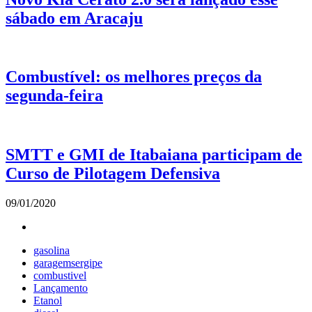
sábado em Aracaju
Combustível: os melhores preços da
segunda-feira
SMTT e GMI de Itabaiana participam de
Curso de Pilotagem Defensiva
09/01/2020
gasolina
garagemsergipe
combustivel
Lançamento
Etanol