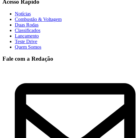
Acesso Rapido
Notícias
Combustão & Voltagem
Duas Rodas
Classificados
Lançamento
Teste Drive
Quem Somos
Fale com a Redação