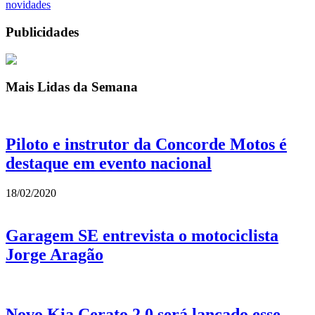
novidades
Publicidades
Mais Lidas da Semana
Piloto e instrutor da Concorde Motos é
destaque em evento nacional
18/02/2020
Garagem SE entrevista o motociclista
Jorge Aragão
Novo Kia Cerato 2.0 será lançado esse