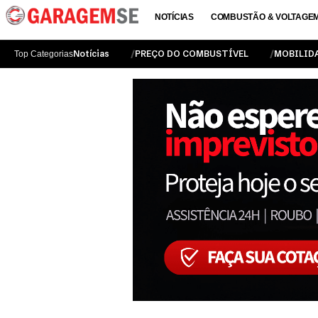
NOTÍCIAS
COMBUSTÃO & VOLTAGE
Notícias
PREÇO DO COMBUSTÍVEL
MOBILID
Top Categorias