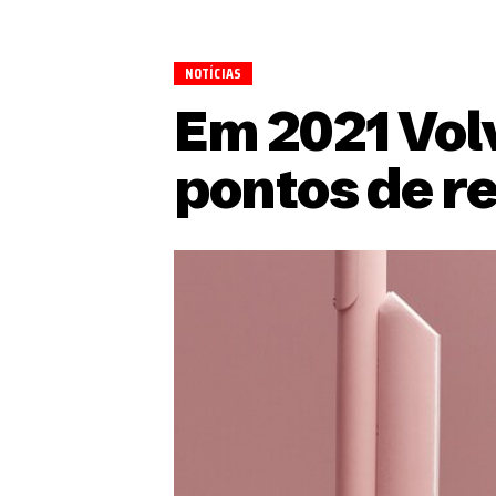
NOTÍCIAS
Em 2021 Vol
pontos de re