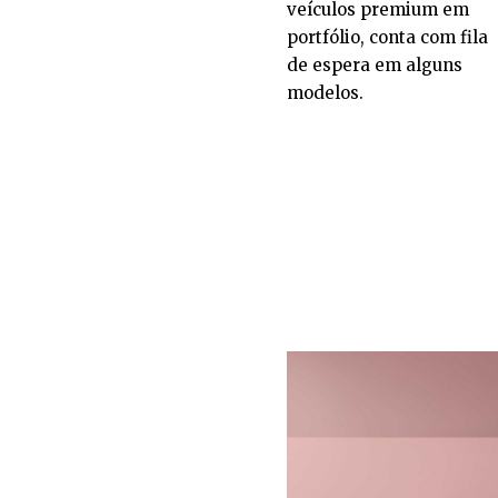
veículos premium em
portfólio, conta com fila
de espera em alguns
modelos.