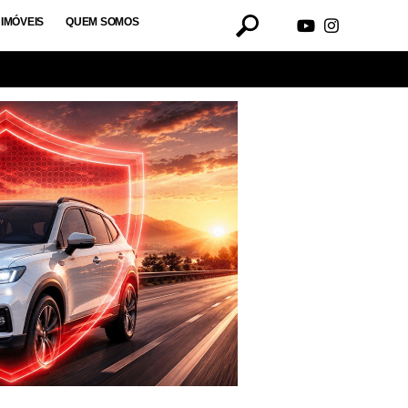
IMÓVEIS
QUEM SOMOS