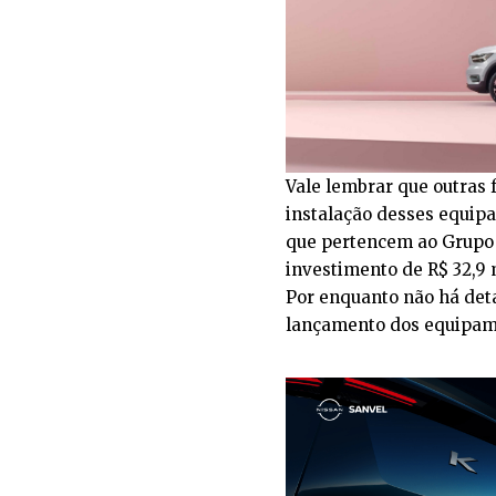
Vale lembrar que outras
instalação desses equipa
que pertencem ao Grupo
investimento de R$ 32,9 
Por enquanto não há detal
lançamento dos equipam