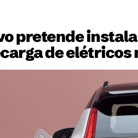
vo pretende instala
carga de elétricos 